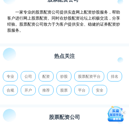
一家专业的股票配资公司提供实盘网上配资炒股服务，帮助
客户进行网上股票配资。同时在炒股配资论坛上积极交流，分享
经验。股票配资公司致力于为客户提供安全、稳健的证券配资炒
股服务。
热点关注
专业
公司
配资
炒股
股票配资平台
排名
合规
开户
推荐
股票
平台
安全
股票配资公司