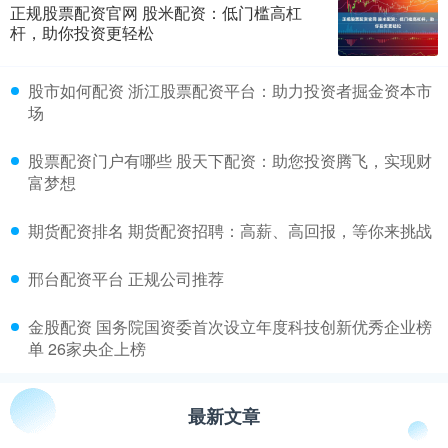
正规股票配资官网 股米配资：低门槛高杠
杆，助你投资更轻松
​股市如何配资 浙江股票配资平台：助力投资者掘金资本市
场
​股票配资门户有哪些 股天下配资：助您投资腾飞，实现财
富梦想
​期货配资排名 期货配资招聘：高薪、高回报，等你来挑战
​邢台配资平台 正规公司推荐
​金股配资 国务院国资委首次设立年度科技创新优秀企业榜
单 26家央企上榜
最新文章