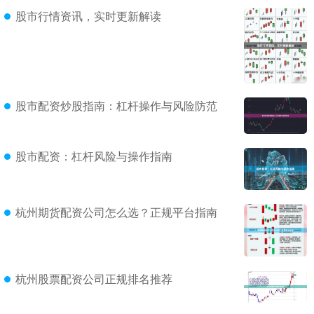
股市行情资讯，实时更新解读
股市配资炒股指南：杠杆操作与风险防范
股市配资：杠杆风险与操作指南
杭州期货配资公司怎么选？正规平台指南
杭州股票配资公司正规排名推荐