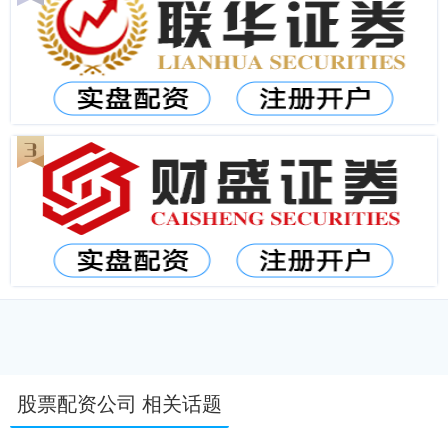
股票配资公司 相关话题