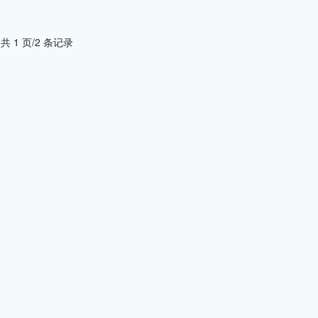
共 1 页/2 条记录