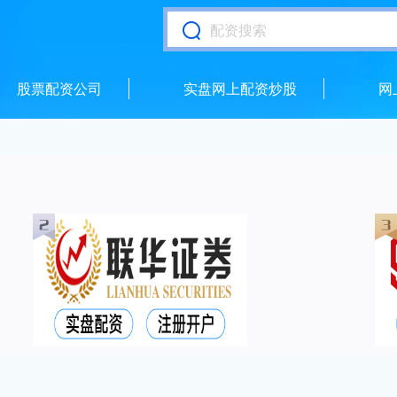
股票配资公司
实盘网上配资炒股
网