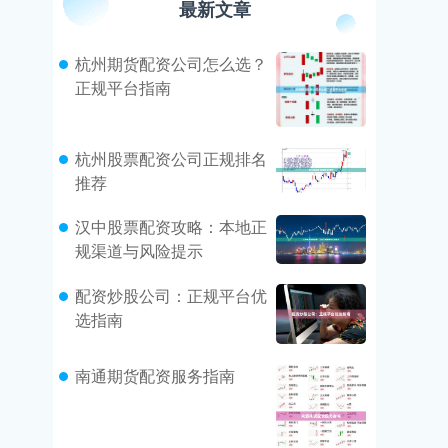
最新文章
杭州期货配资公司怎么选？
正规平台指南
杭州股票配资公司正规排名
推荐
汉中股票配资攻略：本地正
规渠道与风险提示
配资炒股公司：正规平台优
选指南
南通期货配资服务指南