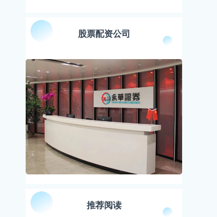
股票配资公司
推荐阅读