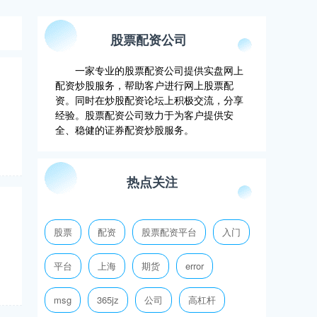
股票配资公司
一家专业的股票配资公司提供实盘网上
配资炒股服务，帮助客户进行网上股票配
资。同时在炒股配资论坛上积极交流，分享
经验。股票配资公司致力于为客户提供安
全、稳健的证券配资炒股服务。
热点关注
股票
配资
股票配资平台
入门
平台
上海
期货
error
msg
365jz
公司
高杠杆