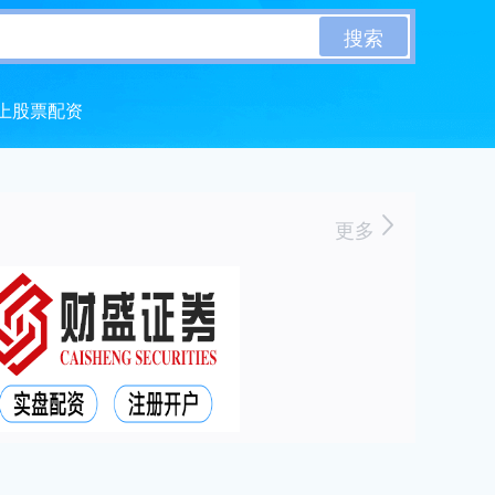
搜索
上股票配资
更多