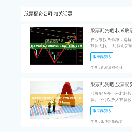
股票配资公司 相关话题
股票配资吧 权威股
在股票投资领域，选择
投资无忧： 配资期货最
股票配资吧
作者：配资炒股公司
股票配资吧 股票配
股票配资是一种杠杆投
资。它可以放大投资收益，
股票配资吧
作者：股指期货配资