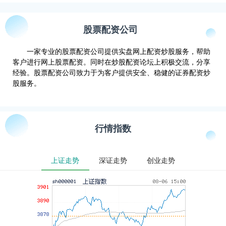
股票配资公司
一家专业的股票配资公司提供实盘网上配资炒股服务，帮助
客户进行网上股票配资。同时在炒股配资论坛上积极交流，分享
经验。股票配资公司致力于为客户提供安全、稳健的证券配资炒
股服务。
行情指数
上证走势
深证走势
创业走势