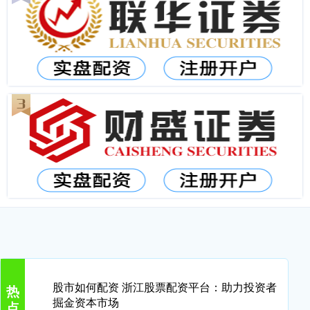
股市如何配资 浙江股票配资平台：助力投资者
热
掘金资本市场
点