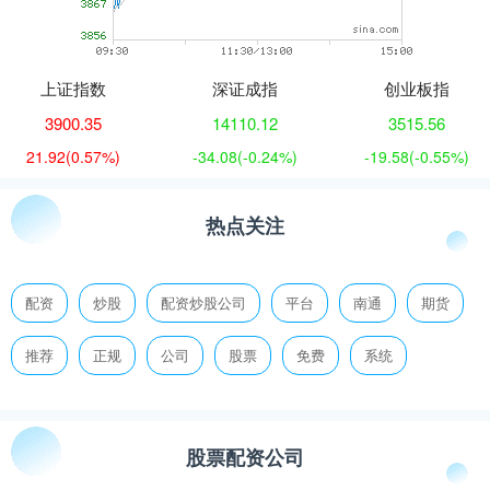
上证指数
深证成指
创业板指
3900.35
14110.12
3515.56
21.92
(0.57%)
-34.08
(-0.24%)
-19.58
(-0.55%)
热点关注
配资
炒股
配资炒股公司
平台
南通
期货
推荐
正规
公司
股票
免费
系统
股票配资公司