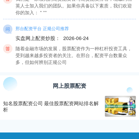
英人士加入我们的团队。如果你具备以下素质，我们欢迎
你的加入： * **
邢台配资平台 正规公司推荐
实盘网上配资炒股
：
2026-06-24
随着金融市场的发展，股票配资作为一种杠杆投资工具，
受到越来越多投资者的关注。在邢台，配资平台数量众
多，但如何辨别正规公司
金股配资 国务院国资委首次设立年度科技创新优秀企业榜单 26
家央企上榜
网上股票配资
网上股票配资
：
2024-08-29
知名股票配资公司 最佳股票配资网站排名解
国务院国资委7月24日发布了2023年度中央企业科技创新优
析
秀企业榜单，中国移动（600941）通信集团有限公司、中
国石油
邯郸股票配资 北京股票配资平台：助您财富增值，投资无忧