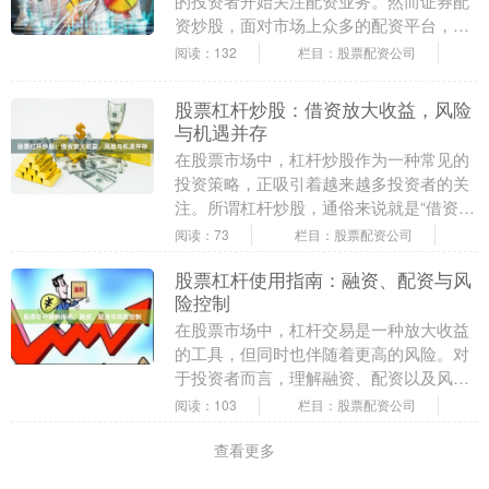
的投资者开始关注配资业务。然而证券配
资炒股，面对市场上众多的配资平台，如
何选择一家正规、安全的平台成为投资者
阅读：132
栏目：股票配资公司
最关心的问题。本....
股票杠杆炒股：借资放大收益，风险
与机遇并存
在股票市场中，杠杆炒股作为一种常见的
投资策略，正吸引着越来越多投资者的关
注。所谓杠杆炒股，通俗来说就是“借资炒
股”——投资者通过向券商或其他金融机构
阅读：73
栏目：股票配资公司
融入资金安全....
股票杠杆使用指南：融资、配资与风
险控制
在股票市场中，杠杆交易是一种放大收益
的工具，但同时也伴随着更高的风险。对
于投资者而言，理解融资、配资以及风险
控制是使用杠杆的前提。本文将为您提供
阅读：103
栏目：股票配资公司
一份实用的股票杠....
查看更多