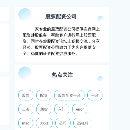
股票配资公司
一家专业的股票配资公司提供实盘网上
配资炒股服务，帮助客户进行网上股票配
资。同时在炒股配资论坛上积极交流，分享
经验。股票配资公司致力于为客户提供安
全、稳健的证券配资炒股服务。
热点关注
股票
配资
股票配资平台
平台
上海
期货
入门
error
msg
365jz
公司
高杠杆