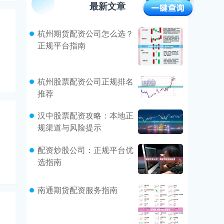
最新文章
杭州期货配资公司怎么选？
正规平台指南
杭州股票配资公司正规排名
推荐
汉中股票配资攻略：本地正
规渠道与风险提示
配资炒股公司：正规平台优
选指南
南通期货配资服务指南