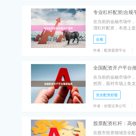
专业杠杆配资|合规
在当前的金融市场中，
谓杠杆配资，本质上是
合规
作者：配资股票平台
全国配资开户平台
在当前的金融市场中，
然而，面对市场上鱼龙
安全配资炒股
作者：炒股证券公司
股票配资杠杆：高
在股市投资领域安全配