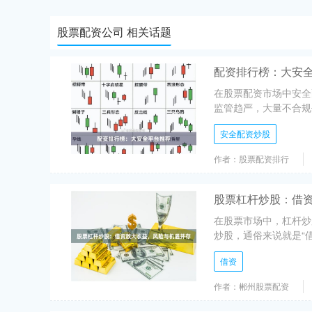
股票配资公司 相关话题
配资排行榜：大安
在股票配资市场中安全
监管趋严，大量不合规平
安全配资炒股
作者：股票配资排行
股票杠杆炒股：借
在股票市场中，杠杆炒
炒股，通俗来说就是“借
借资
作者：郴州股票配资