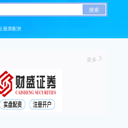
搜索
上股票配资
更多