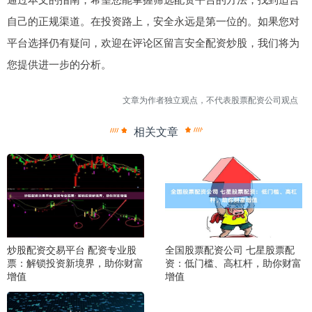
自己的正规渠道。在投资路上，安全永远是第一位的。如果您对
平台选择仍有疑问，欢迎在评论区留言安全配资炒股，我们将为
您提供进一步的分析。
文章为作者独立观点，不代表股票配资公司观点
相关文章
炒股配资交易平台 配资专业股
全国股票配资公司 七星股票配
票：解锁投资新境界，助你财富
资：低门槛、高杠杆，助你财富
增值
增值