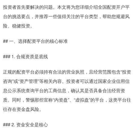
投资者首先要解决的问题。本文将为您详细介绍全国配资开户平
台的挑选要点，并推荐一些值得关注的平台类型，帮助您规避风
险、稳健投资。
## 一、选择配资平台的核心标准
### 1. 合规资质是底线
正规的配资平台必须持有合法的营业执照，且经营范围包含“投资
咨询”或“资产管理”等相关内容。投资者可以通过国家企业信用信
息公示系统查询平台的工商信息，确认其是否具备合法经营资
质。同时，警惕那些宣称“内资盘”、“虚拟盘”的平台，这类平台往
往存在资金盘风险。
### 2. 资金安全是核心