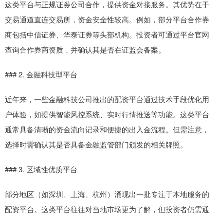
这类平台与正规证券公司合作，提供资金对接服务。其优势在于
交易通道直连交易所，资金安全性较高。例如，部分平台合作券
商包括中信证券、华泰证券等头部机构。投资者可通过平台官网
查询合作券商资质，并确认其是否在证监会备案。
### 2. 金融科技型平台
近年来，一些金融科技公司推出的配资平台通过技术手段优化用
户体验，如提供智能风控系统、实时行情推送等功能。这类平台
通常具备清晰的资金流向记录和便捷的出入金流程。但需注意，
选择时需确认其是否具备金融监管部门颁发的相关牌照。
### 3. 区域性优质平台
部分地区（如深圳、上海、杭州）涌现出一批专注于本地服务的
配资平台。这类平台往往对当地市场更为了解，但投资者仍需通