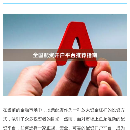
在当前的金融市场中，股票配资作为一种放大资金杠杆的投资方
式，吸引了众多投资者的目光。然而，面对市场上鱼龙混杂的配
资平台，如何选择一家正规、安全、可靠的配资开户平台，成为