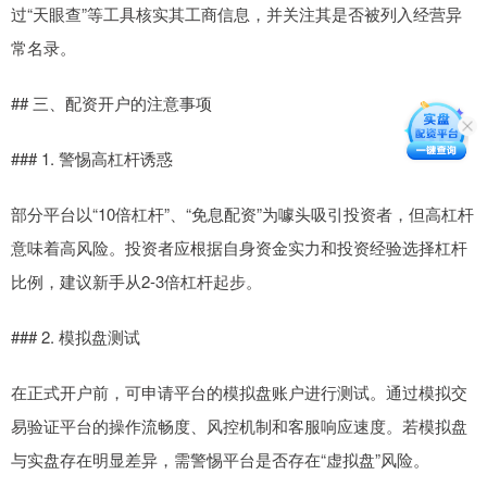
过“天眼查”等工具核实其工商信息，并关注其是否被列入经营异
常名录。
## 三、配资开户的注意事项
### 1. 警惕高杠杆诱惑
部分平台以“10倍杠杆”、“免息配资”为噱头吸引投资者，但高杠杆
意味着高风险。投资者应根据自身资金实力和投资经验选择杠杆
比例，建议新手从2-3倍杠杆起步。
### 2. 模拟盘测试
在正式开户前，可申请平台的模拟盘账户进行测试。通过模拟交
易验证平台的操作流畅度、风控机制和客服响应速度。若模拟盘
与实盘存在明显差异，需警惕平台是否存在“虚拟盘”风险。