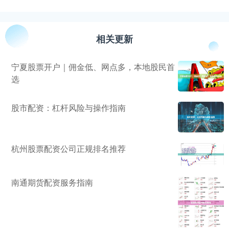
相关更新
宁夏股票开户｜佣金低、网点多，本地股民首
选
股市配资：杠杆风险与操作指南
杭州股票配资公司正规排名推荐
南通期货配资服务指南