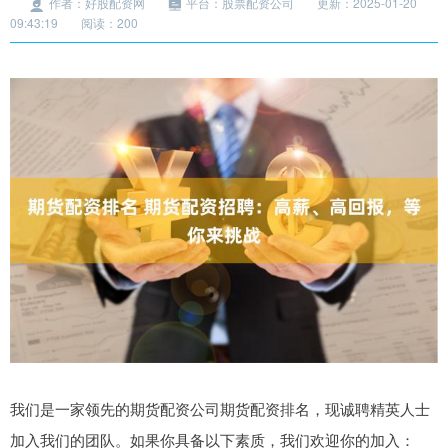
作者：好股配资网
平台：股票配资公司
更新：2025-01-20
09:43:19
阅读：200
我们是一家领先的期货配资公司期货配资排名，现诚聘精英人士
加入我们的团队。如果你具备以下素质，我们欢迎你的加入：