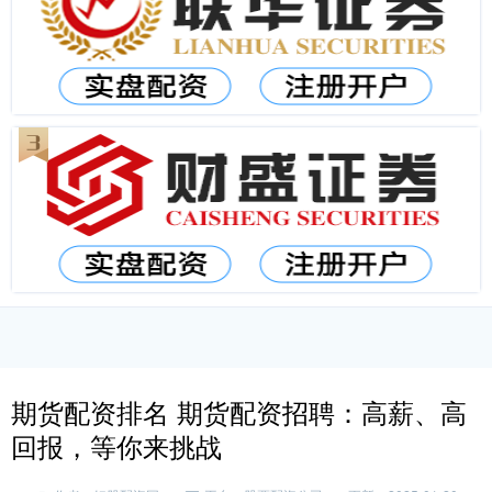
期货配资排名 期货配资招聘：高薪、高
回报，等你来挑战