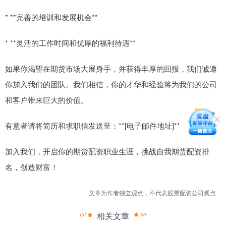
* **完善的培训和发展机会**
* **灵活的工作时间和优厚的福利待遇**
如果你渴望在期货市场大展身手，并获得丰厚的回报，我们诚邀
你加入我们的团队。我们相信，你的才华和经验将为我们的公司
和客户带来巨大的价值。
有意者请将简历和求职信发送至：**[电子邮件地址]**
加入我们，开启你的期货配资职业生涯，挑战自我期货配资排
名，创造财富！
文章为作者独立观点，不代表股票配资公司观点
相关文章