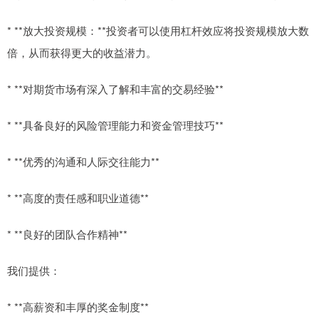
* **放大投资规模：**投资者可以使用杠杆效应将投资规模放大数
倍，从而获得更大的收益潜力。
* **对期货市场有深入了解和丰富的交易经验**
* **具备良好的风险管理能力和资金管理技巧**
* **优秀的沟通和人际交往能力**
* **高度的责任感和职业道德**
* **良好的团队合作精神**
我们提供：
* **高薪资和丰厚的奖金制度**