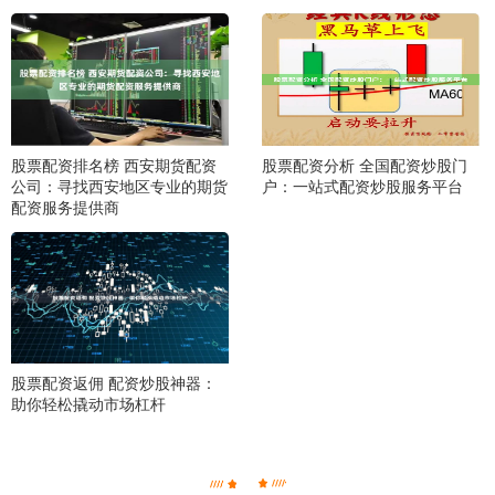
股票配资排名榜 西安期货配资
股票配资分析 全国配资炒股门
公司：寻找西安地区专业的期货
户：一站式配资炒股服务平台
配资服务提供商
股票配资返佣 配资炒股神器：
助你轻松撬动市场杠杆