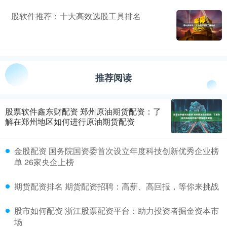
股软件推荐：十大高效选股工具排名
推荐阅读
股票软件鑫东财配资 郑州原油期货配资：了
解在郑州地区如何进行原油期货配资
金股配资 国务院国资委首次设立年度科技创新优秀企业榜
单 26家央企上榜
期货配资排名 期货配资招聘：高薪、高回报，等你来挑战
股市如何配资 浙江股票配资平台：助力投资者掘金资本市
场