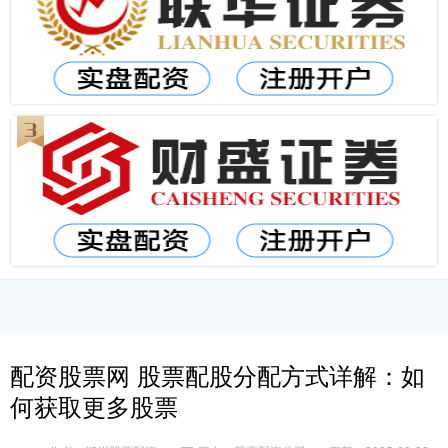
配资股票网 股票配股分配方式详解：如
何获取更多股票