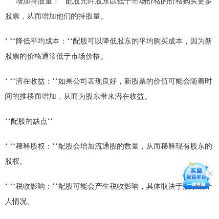
* **增加持股量：**配股允许股东以低于市场价格的价格购买更多
股票，从而增加他们的持股量。
* **降低平均成本：**配股可以降低股东的平均购买成本，因为新
股票的价格通常低于市场价格。
* **潜在收益：**如果公司表现良好，新股票的价值可能会随着时
间的推移而增加，从而为股东带来潜在收益。
**配股的缺点**
* **稀释股权：**配股会增加流通股的数量，从而稀释现有股东的
股权。
* **税收影响：**配股可能会产生税收影响，具体取决于股东的个
人情况。