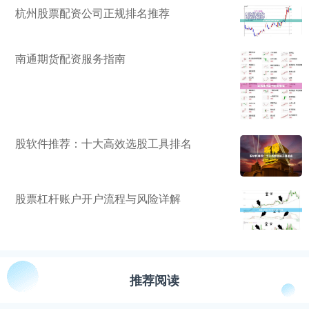
杭州股票配资公司正规排名推荐
南通期货配资服务指南
股软件推荐：十大高效选股工具排名
股票杠杆账户开户流程与风险详解
推荐阅读