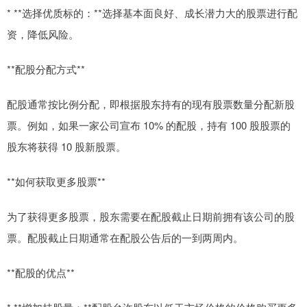
* **选择优质标的：**选择基本面良好、成长潜力大的股票进行配
资，降低风险。
**配股分配方式**
配股通常按比例分配，即根据股东持有的现有股票数量分配新股
票。例如，如果一家公司宣布 10% 的配股，持有 100 股股票的
股东将获得 10 股新股票。
**如何获取更多股票**
为了获得更多股票，股东需要在配股截止日期前拥有该公司的股
票。配股截止日期通常在配股公告后的一到两周内。
**配股的优点**