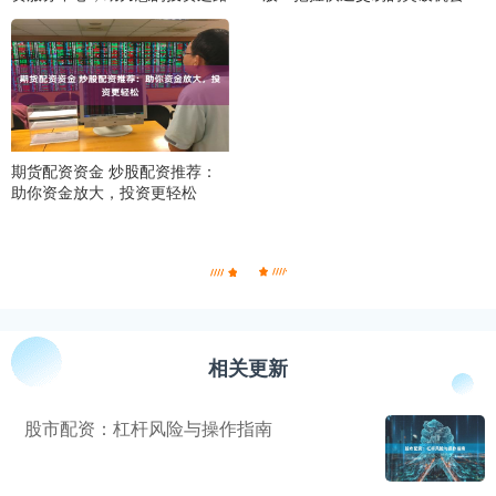
期货配资资金 炒股配资推荐：
助你资金放大，投资更轻松
相关更新
股市配资：杠杆风险与操作指南