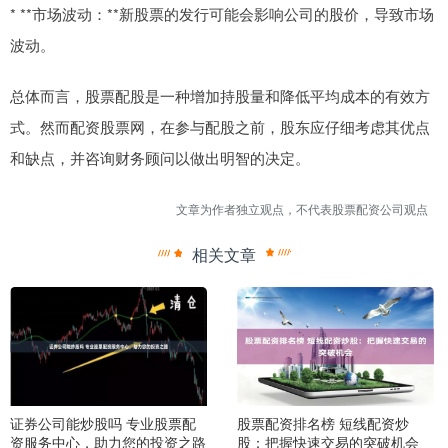
* **市场波动：**新股票的发行可能会影响公司的股价，导致市场
波动。
总体而言，股票配股是一种增加持股量和降低平均成本的有效方
式。然而配资股票网，在参与配股之前，股东应仔细考虑其优点
和缺点，并咨询财务顾问以做出明智的决定。
文章为作者独立观点，不代表股票配资公司观点
相关文章
证券公司能炒股吗 专业股票配
股票配资排名榜 短线配资炒
资服务中心，助力您的投资之路
股：把握快速交易的突破机会