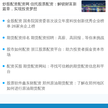
炒股配资配资网 信托股票配资：解锁财富新
篇章，实现投资梦想
金股配资 国务院国资委首次设立年度科技创新优秀企业榜
单 26家央企上榜
期货配资排名 期货配资招聘：高薪、高回报，等你来挑战
股市如何配资 浙江股票配资平台：助力投资者掘金资本市
场
配资买股 期货配资网站：寻找可信赖的期货配资信息和平
台
股票软件鑫东财配资 郑州原油期货配资：了解在郑州地区
如何进行原油期货配资