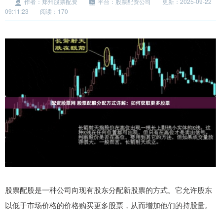
作者：郑州股票配资
平台：股票配资公司
更新：2025-09-22
09:11:23
阅读：170
股票配股是一种公司向现有股东分配新股票的方式。它允许股东
以低于市场价格的价格购买更多股票，从而增加他们的持股量。