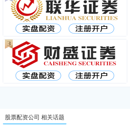
股票配资公司 相关话题