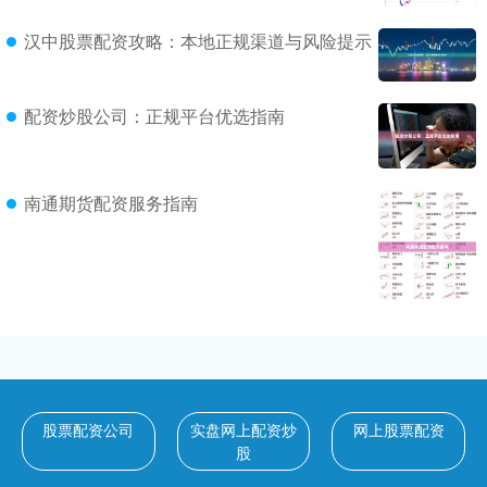
汉中股票配资攻略：本地正规渠道与风险提示
配资炒股公司：正规平台优选指南
南通期货配资服务指南
股票配资公司
实盘网上配资炒
网上股票配资
股