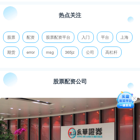
热点关注
股票
配资
股票配资平台
入门
平台
上海
期货
error
msg
365jz
公司
高杠杆
股票配资公司