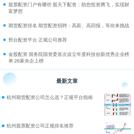
​股票配资门户有哪些 股天下配资：助您投资腾飞，实现财
富梦想
​期货配资排名 期货配资招聘：高薪、高回报，等你来挑战
​邢台配资平台 正规公司推荐
​金股配资 国务院国资委首次设立年度科技创新优秀企业榜
单 26家央企上榜
最新文章
杭州期货配资公司怎么选？正规平台指南
杭州股票配资公司正规排名推荐