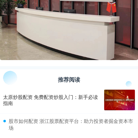
推荐阅读
太原炒股配资 免费配资炒股入门：新手必读
指南
​股市如何配资 浙江股票配资平台：助力投资者掘金资本市
场