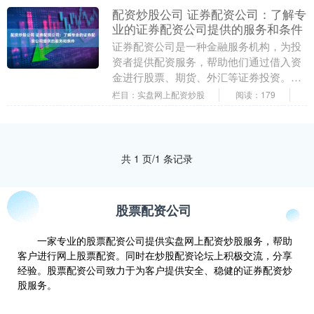
配资炒股公司 证券配资公司：了解专
业的证券配资公司提供的服务和条件
证券配资公司是一种金融服务机构，为投
资者提供配资服务，帮助他们通过借入资
金进行股票、期货、外汇等证券投资。了
解专业的证券配资公司提供的服务和条件
栏目：实盘网上配资炒股
阅读：179
对投资者非常重要....
共 1 页/1 条记录
股票配资公司
一家专业的股票配资公司提供实盘网上配资炒股服务，帮助
客户进行网上股票配资。同时在炒股配资论坛上积极交流，分享
经验。股票配资公司致力于为客户提供安全、稳健的证券配资炒
股服务。