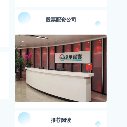
股票配资公司
推荐阅读