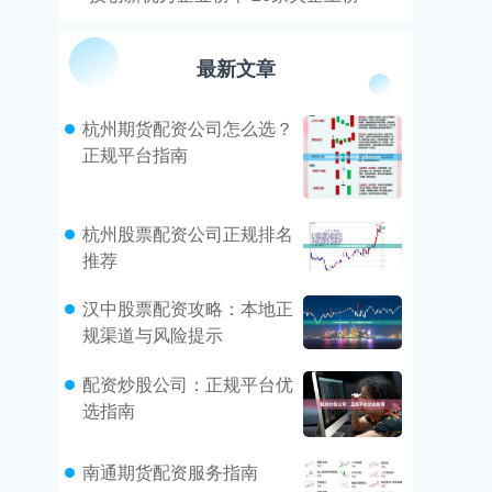
最新文章
杭州期货配资公司怎么选？
正规平台指南
杭州股票配资公司正规排名
推荐
汉中股票配资攻略：本地正
规渠道与风险提示
配资炒股公司：正规平台优
选指南
南通期货配资服务指南