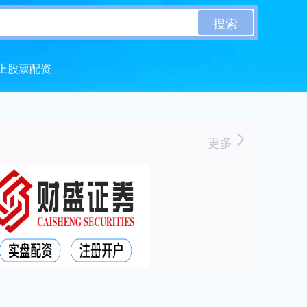
搜索
上股票配资
更多