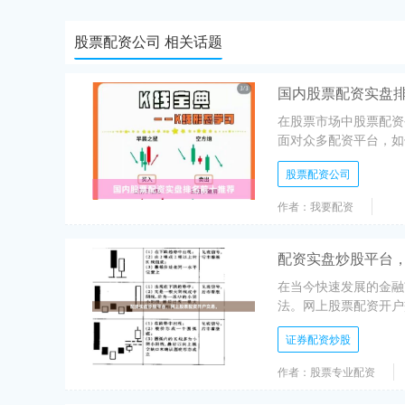
股票配资公司 相关话题
国内股票配资实盘
在股票市场中股票配资
面对众多配资平台，如
股票配资公司
作者：我要配资
配资实盘炒股平台
在当今快速发展的金融
法。网上股票配资开户
证券配资炒股
作者：股票专业配资