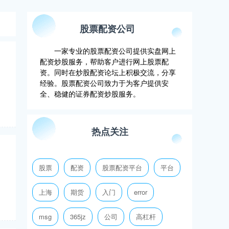
股票配资公司
一家专业的股票配资公司提供实盘网上
配资炒股服务，帮助客户进行网上股票配
资。同时在炒股配资论坛上积极交流，分享
经验。股票配资公司致力于为客户提供安
全、稳健的证券配资炒股服务。
热点关注
股票
配资
股票配资平台
平台
上海
期货
入门
error
msg
365jz
公司
高杠杆