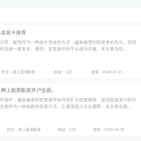
排名前十推荐
公司，配资作为一种放大资金的方式，越来越受到投资者的关注。然而，
何选择一家安全、透明、实盘操作的平台成为关键。本文将为您....
栏目：网上股票配资
阅读：132
更新：2026-07-31
，网上股票配资开户交易。
市场中，越来越多的投资者开始寻求扩大投资规模、提高收益潜力的方
交易作为一种创新的投资方式，正逐渐进入大众视野。本文将全面....
栏目：网上股票配资
阅读：135
更新：2026-04-23