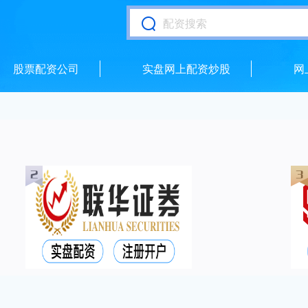
股票配资公司
实盘网上配资炒股
网