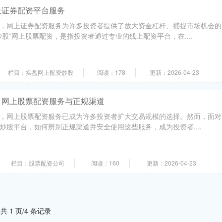
上证券配资平台服务
，网上证券配资服务为许多投资者提供了放大资金杠杆、捕捉市场机会的
股”网上股票配资，是指投资者通过专业的线上配资平台，在....
栏目：实盘网上配资炒股
阅读：178
更新：2026-04-23
，网上股票配资服务与正规渠道
，网上股票配资服务已成为许多投资者扩大交易规模的选择。然而，面对
炒股平台，如何辨别正规渠道并安全使用这些服务，成为投资者....
栏目：股票配资公司
阅读：160
更新：2026-04-23
共 1 页/4 条记录