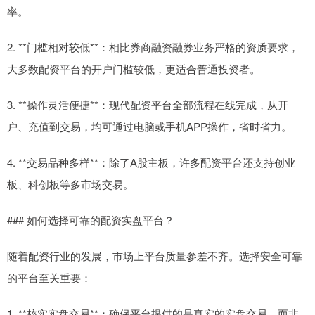
率。
2. **门槛相对较低**：相比券商融资融券业务严格的资质要求，
大多数配资平台的开户门槛较低，更适合普通投资者。
3. **操作灵活便捷**：现代配资平台全部流程在线完成，从开
户、充值到交易，均可通过电脑或手机APP操作，省时省力。
4. **交易品种多样**：除了A股主板，许多配资平台还支持创业
板、科创板等多市场交易。
### 如何选择可靠的配资实盘平台？
随着配资行业的发展，市场上平台质量参差不齐。选择安全可靠
的平台至关重要：
1. **核实实盘交易**：确保平台提供的是真实的实盘交易，而非