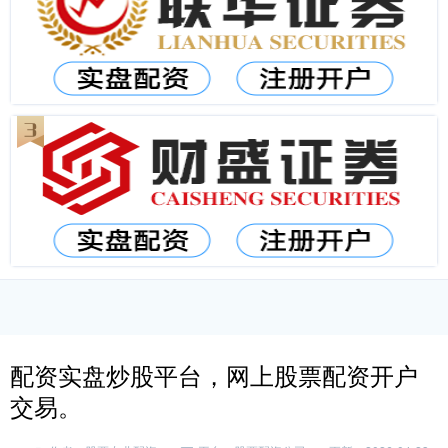
配资实盘炒股平台，网上股票配资开户
交易。