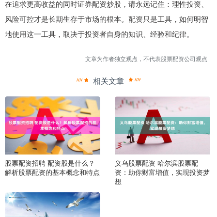
在追求更高收益的同时证券配资炒股，请永远记住：理性投资、
风险可控才是长期生存于市场的根本。配资只是工具，如何明智
地使用这一工具，取决于投资者自身的知识、经验和纪律。
文章为作者独立观点，不代表股票配资公司观点
相关文章
股票配资招聘 配资股是什么？
义乌股票配资 哈尔滨股票配
解析股票配资的基本概念和特点
资：助你财富增值，实现投资梦
想