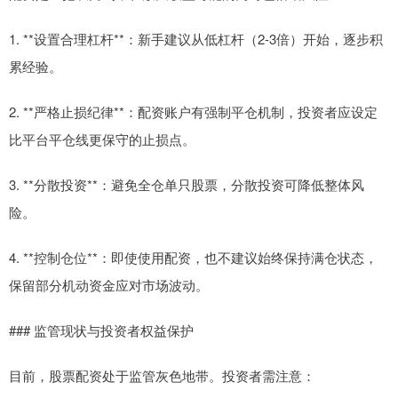
1. **设置合理杠杆**：新手建议从低杠杆（2-3倍）开始，逐步积
累经验。
2. **严格止损纪律**：配资账户有强制平仓机制，投资者应设定
比平台平仓线更保守的止损点。
3. **分散投资**：避免全仓单只股票，分散投资可降低整体风
险。
4. **控制仓位**：即使使用配资，也不建议始终保持满仓状态，
保留部分机动资金应对市场波动。
### 监管现状与投资者权益保护
目前，股票配资处于监管灰色地带。投资者需注意：