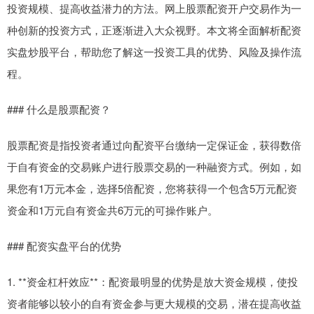
投资规模、提高收益潜力的方法。网上股票配资开户交易作为一
种创新的投资方式，正逐渐进入大众视野。本文将全面解析配资
实盘炒股平台，帮助您了解这一投资工具的优势、风险及操作流
程。
### 什么是股票配资？
股票配资是指投资者通过向配资平台缴纳一定保证金，获得数倍
于自有资金的交易账户进行股票交易的一种融资方式。例如，如
果您有1万元本金，选择5倍配资，您将获得一个包含5万元配资
资金和1万元自有资金共6万元的可操作账户。
### 配资实盘平台的优势
1. **资金杠杆效应**：配资最明显的优势是放大资金规模，使投
资者能够以较小的自有资金参与更大规模的交易，潜在提高收益