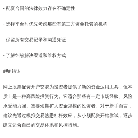
- 配资合同的法律效力存在不确定性
- 选择平台时优先考虑那些有第三方资金托管的机构
- 保留所有交易记录和沟通凭证
- 了解纠纷解决渠道和维权方式
### 结语
网上股票配资开户交易为投资者提供了新的资金运用工具，但本
质上是一种高风险投资行为。它适合那些有一定市场经验、风险
承受能力强、需要短期扩大资金规模的投资者。对于新手而言，
建议先通过模拟交易熟悉杠杆效应，从小额配资开始尝试，逐步
建立适合自己的交易体系和风控措施。