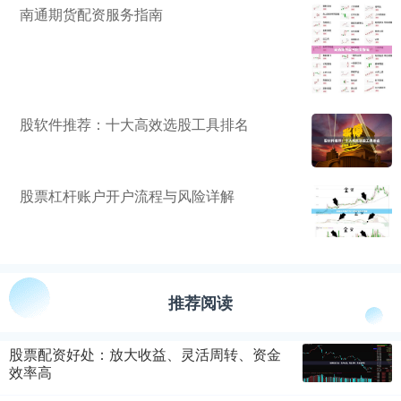
南通期货配资服务指南
股软件推荐：十大高效选股工具排名
股票杠杆账户开户流程与风险详解
推荐阅读
股票配资好处：放大收益、灵活周转、资金
效率高