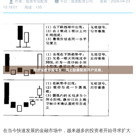
作者：股票专业配资
平台：股票配资公司
更新：2026-04-23
10:18:01
阅读：135
在当今快速发展的金融市场中，越来越多的投资者开始寻求扩大