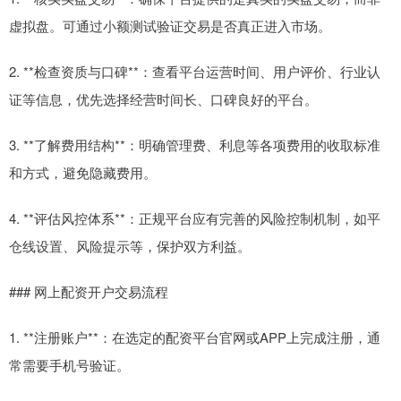
虚拟盘。可通过小额测试验证交易是否真正进入市场。
2. **检查资质与口碑**：查看平台运营时间、用户评价、行业认
证等信息，优先选择经营时间长、口碑良好的平台。
3. **了解费用结构**：明确管理费、利息等各项费用的收取标准
和方式，避免隐藏费用。
4. **评估风控体系**：正规平台应有完善的风险控制机制，如平
仓线设置、风险提示等，保护双方利益。
### 网上配资开户交易流程
1. **注册账户**：在选定的配资平台官网或APP上完成注册，通
常需要手机号验证。