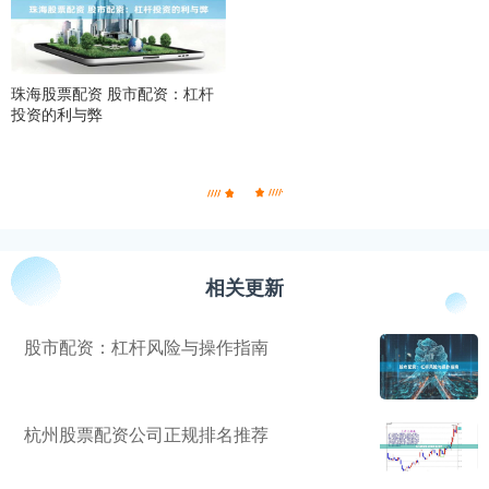
珠海股票配资 股市配资：杠杆
投资的利与弊
相关更新
股市配资：杠杆风险与操作指南
杭州股票配资公司正规排名推荐