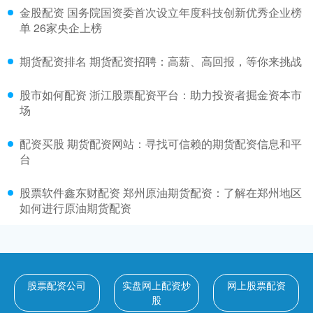
金股配资 国务院国资委首次设立年度科技创新优秀企业榜
单 26家央企上榜
期货配资排名 期货配资招聘：高薪、高回报，等你来挑战
股市如何配资 浙江股票配资平台：助力投资者掘金资本市
场
配资买股 期货配资网站：寻找可信赖的期货配资信息和平
台
股票软件鑫东财配资 郑州原油期货配资：了解在郑州地区
如何进行原油期货配资
股票配资公司
实盘网上配资炒
网上股票配资
股