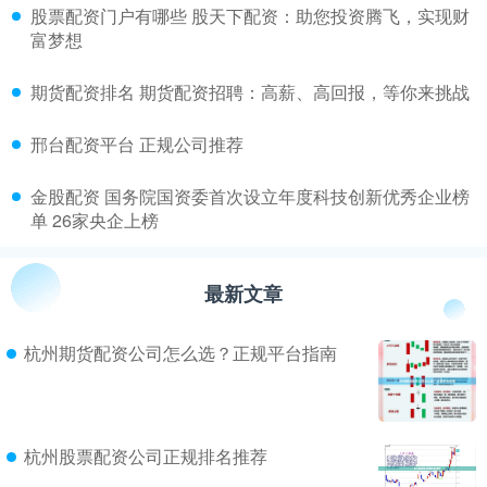
​股票配资门户有哪些 股天下配资：助您投资腾飞，实现财
富梦想
​期货配资排名 期货配资招聘：高薪、高回报，等你来挑战
​邢台配资平台 正规公司推荐
​金股配资 国务院国资委首次设立年度科技创新优秀企业榜
单 26家央企上榜
最新文章
杭州期货配资公司怎么选？正规平台指南
杭州股票配资公司正规排名推荐