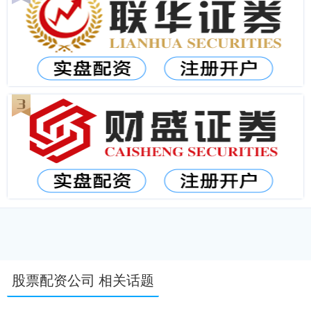
股票配资公司 相关话题