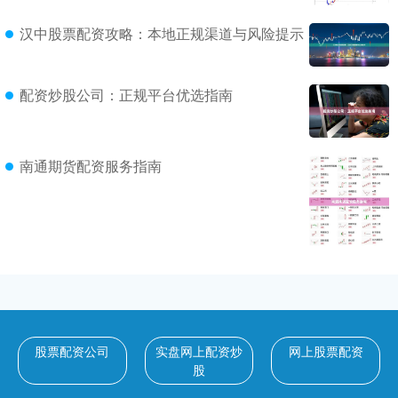
汉中股票配资攻略：本地正规渠道与风险提示
配资炒股公司：正规平台优选指南
南通期货配资服务指南
股票配资公司
实盘网上配资炒
网上股票配资
股