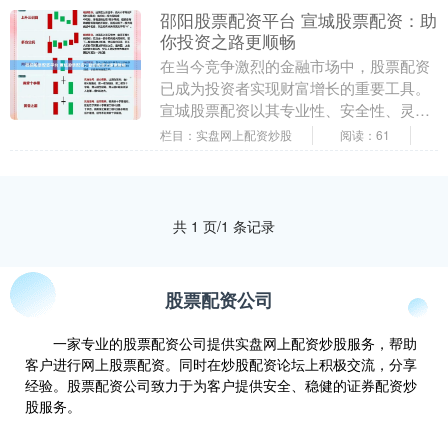
邵阳股票配资平台 宣城股票配资：助
你投资之路更顺畅
在当今竞争激烈的金融市场中，股票配资
已成为投资者实现财富增长的重要工具。
宣城股票配资以其专业性、安全性、灵活
性等优势，为投资者提供了更顺畅的投资
栏目：实盘网上配资炒股
阅读：61
之路。 1. 合....
共 1 页/1 条记录
股票配资公司
一家专业的股票配资公司提供实盘网上配资炒股服务，帮助
客户进行网上股票配资。同时在炒股配资论坛上积极交流，分享
经验。股票配资公司致力于为客户提供安全、稳健的证券配资炒
股服务。