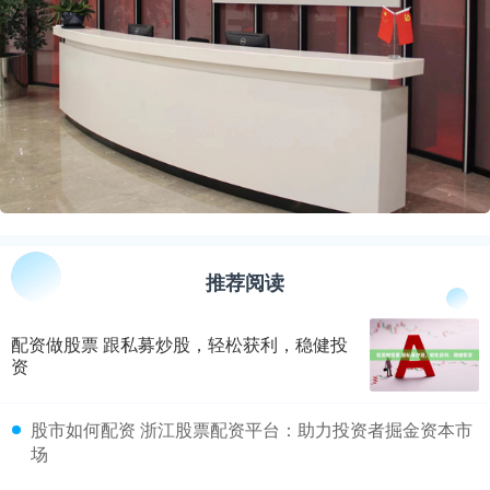
推荐阅读
配资做股票 跟私募炒股，轻松获利，稳健投
资
​股市如何配资 浙江股票配资平台：助力投资者掘金资本市
场