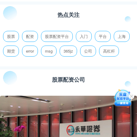
热点关注
股票
配资
股票配资平台
入门
平台
上海
期货
error
msg
365jz
公司
高杠杆
股票配资公司