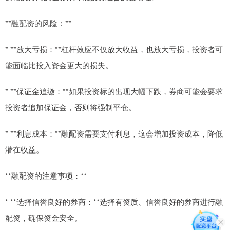
**融配资的风险：**
* **放大亏损：**杠杆效应不仅放大收益，也放大亏损，投资者可
能面临比投入资金更大的损失。
* **保证金追缴：**如果投资标的出现大幅下跌，券商可能会要求
投资者追加保证金，否则将强制平仓。
* **利息成本：**融配资需要支付利息，这会增加投资成本，降低
潜在收益。
**融配资的注意事项：**
* **选择信誉良好的券商：**选择有资质、信誉良好的券商进行融
配资，确保资金安全。