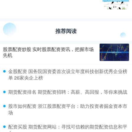
推荐阅读
股票配资炒股 实时股票配资资讯，把握市场
先机
金股配资 国务院国资委首次设立年度科技创新优秀企业榜
单 26家央企上榜
期货配资排名 期货配资招聘：高薪、高回报，等你来挑战
股市如何配资 浙江股票配资平台：助力投资者掘金资本市
场
配资买股 期货配资网站：寻找可信赖的期货配资信息和平