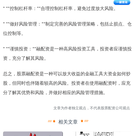
* **控制杠杆率：**合理控制杠杆率，避免过度放大风险。
* **做好风险管理：**制定完善的风险管理策略，包括止损点、仓
位控制等。
* **谨慎投资：**融配资是一种高风险投资工具，投资者应谨慎投
资，充分了解其风险。
总之，股票融配资是一种可以放大收益的金融工具大资金如何炒
股，但同时也伴随着较高的风险。投资者在使用融配资时，应充
分了解其优势和风险，并做好相应的风险管理措施。
文章为作者独立观点，不代表股票配资公司观点
相关文章