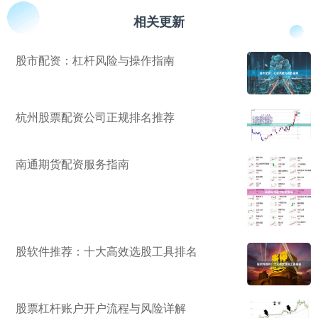
相关更新
股市配资：杠杆风险与操作指南
杭州股票配资公司正规排名推荐
南通期货配资服务指南
股软件推荐：十大高效选股工具排名
股票杠杆账户开户流程与风险详解