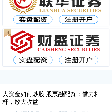
大资金如何炒股 股票融配资：借力杠
杆，放大收益