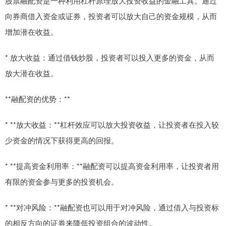
股票融配资是一种利用杠杆原理放大投资收益的金融工具。通过
向券商借入资金或证券，投资者可以放大自己的资金规模，从而
增加潜在收益。
* 放大收益：通过借钱炒股，投资者可以投入更多的资金，从而
放大潜在收益。
**融配资的优势：**
* **放大收益：**杠杆效应可以放大投资收益，让投资者在投入较
少资金的情况下获得更高的回报。
* **提高资金利用率：**融配资可以提高资金利用率，让投资者用
有限的资金参与更多的投资机会。
* **对冲风险：**融配资也可以用于对冲风险，通过借入与投资标
的相反方向的证券来降低投资组合的波动性。