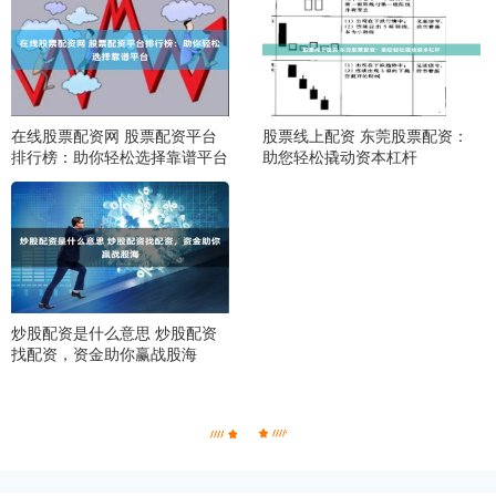
在线股票配资网 股票配资平台
股票线上配资 东莞股票配资：
排行榜：助你轻松选择靠谱平台
助您轻松撬动资本杠杆
炒股配资是什么意思 炒股配资
找配资，资金助你赢战股海