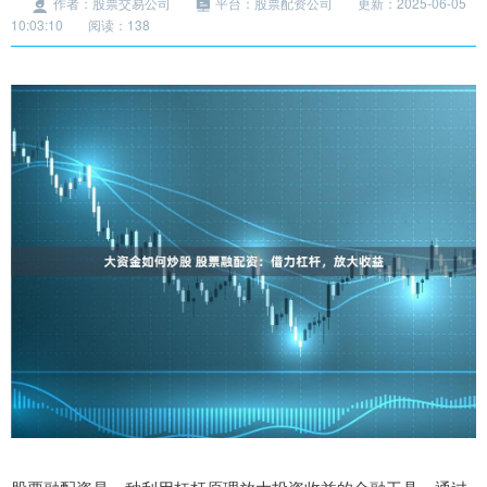
作者：股票交易公司
平台：股票配资公司
更新：2025-06-05
10:03:10
阅读：138