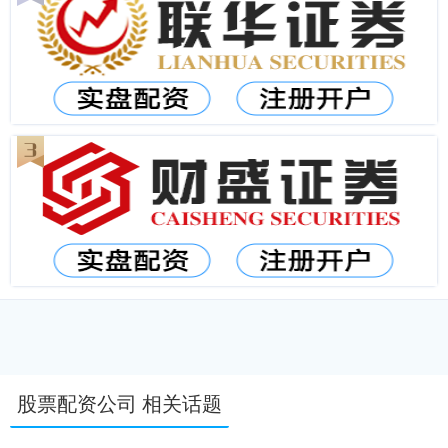
股票配资公司 相关话题