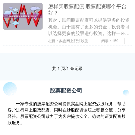
怎样买股票配债 股票配资哪个平台
好？
其次，民间股票配资可以提供更多的投资
机会。由于拥有了更多的资金，投资者可
以选择更多的股票进行投资。这样一来，
投资者可以根据市场情况和个人判断，灵
栏目：实盘网上配资炒股
阅读：159
活地进行投资组合....
共 1 页/1 条记录
股票配资公司
一家专业的股票配资公司提供实盘网上配资炒股服务，帮助
客户进行网上股票配资。同时在炒股配资论坛上积极交流，分享
经验。股票配资公司致力于为客户提供安全、稳健的证券配资炒
股服务。