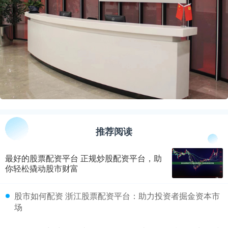
推荐阅读
最好的股票配资平台 正规炒股配资平台，助
你轻松撬动股市财富
​股市如何配资 浙江股票配资平台：助力投资者掘金资本市
场