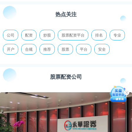
热点关注
公司
配资
炒股
股票配资平台
排名
专业
开户
合规
推荐
股票
平台
安全
股票配资公司