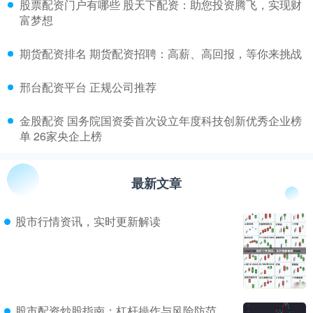
​股票配资门户有哪些 股天下配资：助您投资腾飞，实现财
富梦想
​期货配资排名 期货配资招聘：高薪、高回报，等你来挑战
​邢台配资平台 正规公司推荐
​金股配资 国务院国资委首次设立年度科技创新优秀企业榜
单 26家央企上榜
最新文章
股市行情资讯，实时更新解读
股市配资炒股指南：杠杆操作与风险防范