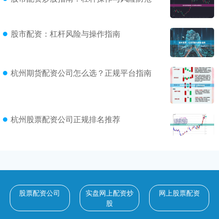
股市配资：杠杆风险与操作指南
杭州期货配资公司怎么选？正规平台指南
杭州股票配资公司正规排名推荐
股票配资公司
实盘网上配资炒
网上股票配资
股