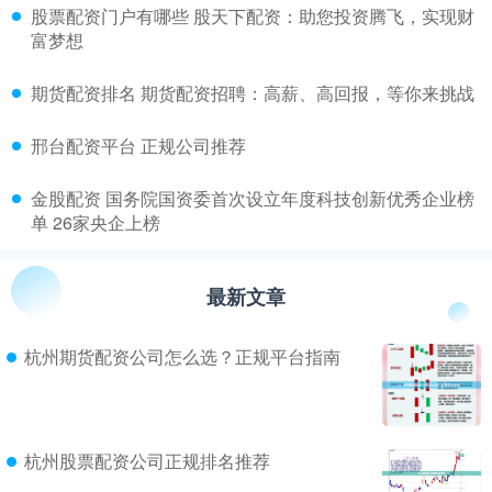
​股票配资门户有哪些 股天下配资：助您投资腾飞，实现财
富梦想
​期货配资排名 期货配资招聘：高薪、高回报，等你来挑战
​邢台配资平台 正规公司推荐
​金股配资 国务院国资委首次设立年度科技创新优秀企业榜
单 26家央企上榜
最新文章
杭州期货配资公司怎么选？正规平台指南
杭州股票配资公司正规排名推荐