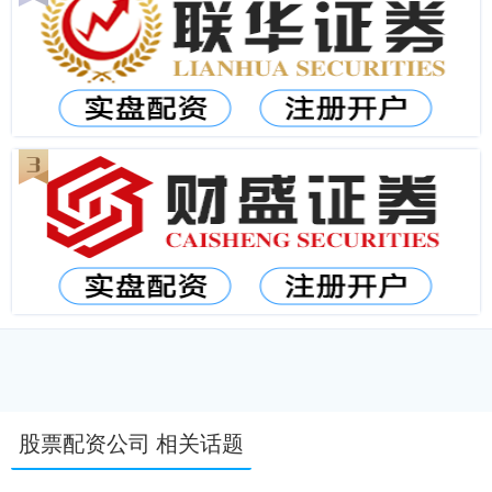
股票配资公司 相关话题