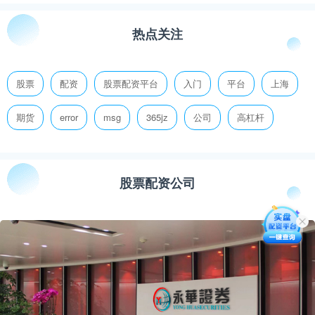
热点关注
股票
配资
股票配资平台
入门
平台
上海
期货
error
msg
365jz
公司
高杠杆
股票配资公司