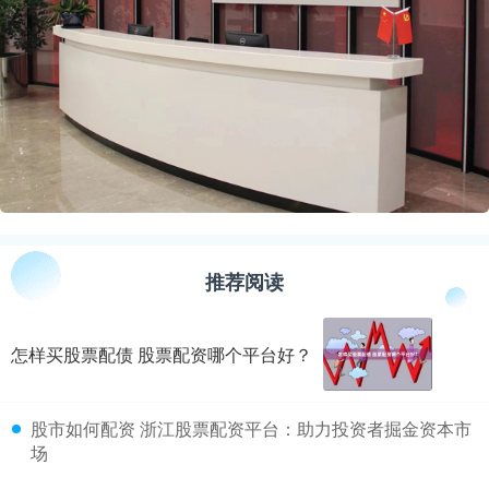
推荐阅读
怎样买股票配债 股票配资哪个平台好？
​股市如何配资 浙江股票配资平台：助力投资者掘金资本市
场