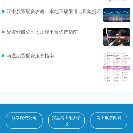
汉中股票配资攻略：本地正规渠道与风险提示
配资炒股公司：正规平台优选指南
南通期货配资服务指南
股票配资公司
实盘网上配资炒
网上股票配资
股