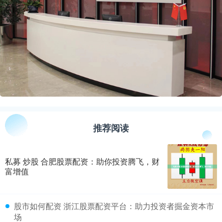
推荐阅读
私募 炒股 合肥股票配资：助你投资腾飞，财
富增值
​股市如何配资 浙江股票配资平台：助力投资者掘金资本市
场