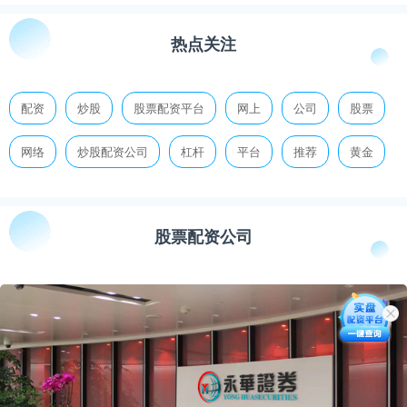
热点关注
配资
炒股
股票配资平台
网上
公司
股票
网络
炒股配资公司
杠杆
平台
推荐
黄金
股票配资公司