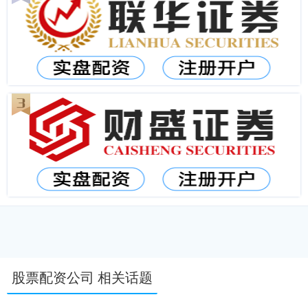
股票配资公司 相关话题