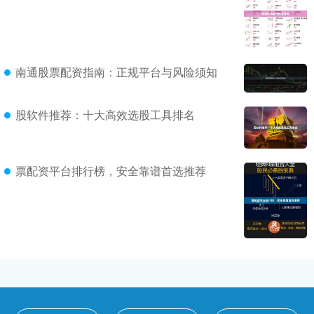
南通股票配资指南：正规平台与风险须知
股软件推荐：十大高效选股工具排名
票配资平台排行榜，安全靠谱首选推荐