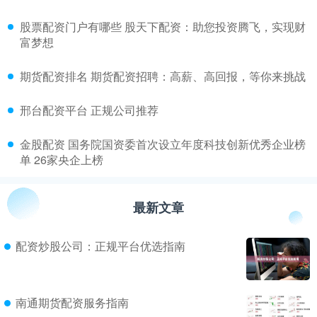
​股票配资门户有哪些 股天下配资：助您投资腾飞，实现财
富梦想
​期货配资排名 期货配资招聘：高薪、高回报，等你来挑战
​邢台配资平台 正规公司推荐
​金股配资 国务院国资委首次设立年度科技创新优秀企业榜
单 26家央企上榜
最新文章
配资炒股公司：正规平台优选指南
南通期货配资服务指南