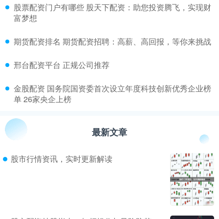
​股票配资门户有哪些 股天下配资：助您投资腾飞，实现财
富梦想
​期货配资排名 期货配资招聘：高薪、高回报，等你来挑战
​邢台配资平台 正规公司推荐
​金股配资 国务院国资委首次设立年度科技创新优秀企业榜
单 26家央企上榜
最新文章
股市行情资讯，实时更新解读