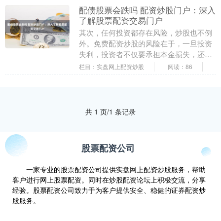
配债股票会跌吗 配资炒股门户：深入
了解股票配资交易门户
其次，任何投资都存在风险，炒股也不例
外。免费配资炒股的风险在于，一旦投资
失利，投资者不仅要承担本金损失，还要
承担配资部分的损失。 股票配资交易门户
栏目：实盘网上配资炒股
阅读：86
是一个提供股票....
共 1 页/1 条记录
股票配资公司
一家专业的股票配资公司提供实盘网上配资炒股服务，帮助
客户进行网上股票配资。同时在炒股配资论坛上积极交流，分享
经验。股票配资公司致力于为客户提供安全、稳健的证券配资炒
股服务。