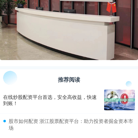
推荐阅读
在线炒股配资平台首选，安全高收益，快速
到账！
​股市如何配资 浙江股票配资平台：助力投资者掘金资本市
场