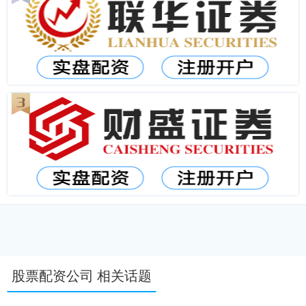
股票配资公司 相关话题