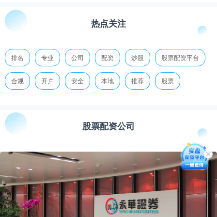
热点关注
排名
专业
公司
配资
炒股
股票配资平台
合规
开户
安全
本地
推荐
股票
股票配资公司