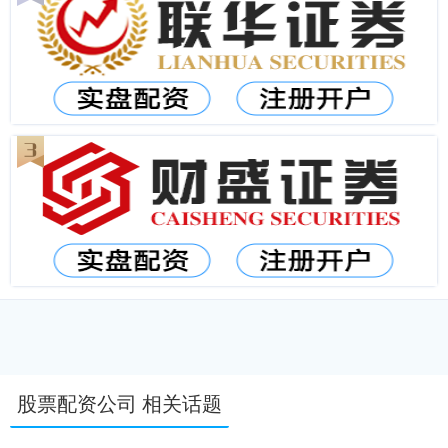
股票配资公司 相关话题