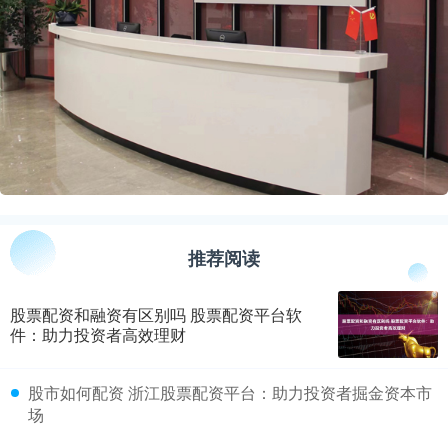
推荐阅读
股票配资和融资有区别吗 股票配资平台软
件：助力投资者高效理财
​股市如何配资 浙江股票配资平台：助力投资者掘金资本市
场