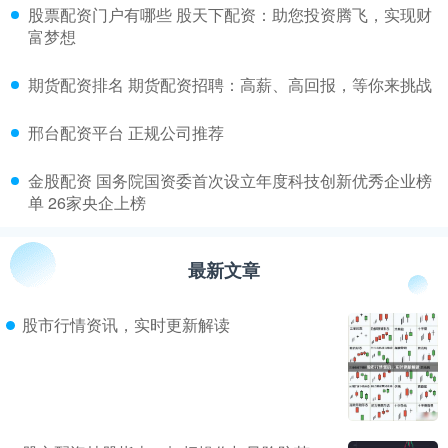
​股票配资门户有哪些 股天下配资：助您投资腾飞，实现财
富梦想
​期货配资排名 期货配资招聘：高薪、高回报，等你来挑战
​邢台配资平台 正规公司推荐
​金股配资 国务院国资委首次设立年度科技创新优秀企业榜
单 26家央企上榜
最新文章
股市行情资讯，实时更新解读