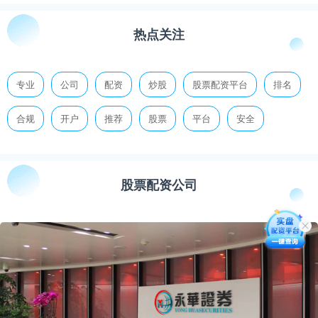
热点关注
专业
公司
配资
炒股
股票配资平台
排名
合规
开户
推荐
股票
平台
安全
股票配资公司