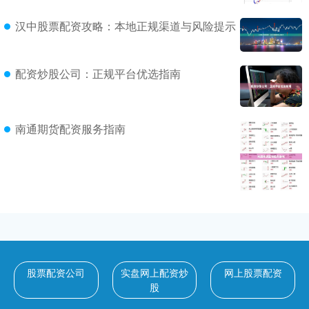
汉中股票配资攻略：本地正规渠道与风险提示
配资炒股公司：正规平台优选指南
南通期货配资服务指南
股票配资公司
实盘网上配资炒
网上股票配资
股