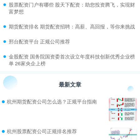
​股票配资门户有哪些 股天下配资：助您投资腾飞，实现财
富梦想
​期货配资排名 期货配资招聘：高薪、高回报，等你来挑战
​邢台配资平台 正规公司推荐
​金股配资 国务院国资委首次设立年度科技创新优秀企业榜
单 26家央企上榜
最新文章
杭州期货配资公司怎么选？正规平台指南
杭州股票配资公司正规排名推荐