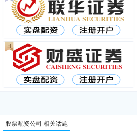
股票配资公司 相关话题