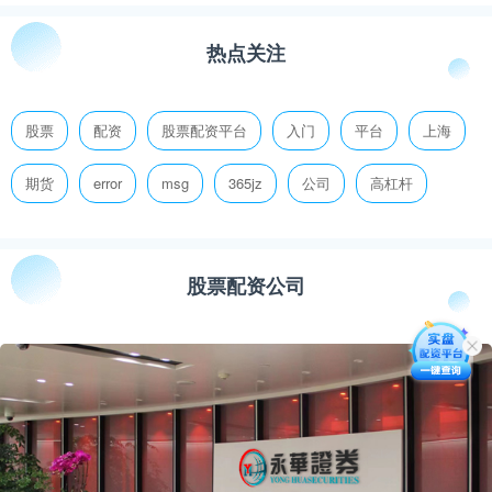
热点关注
股票
配资
股票配资平台
入门
平台
上海
期货
error
msg
365jz
公司
高杠杆
股票配资公司