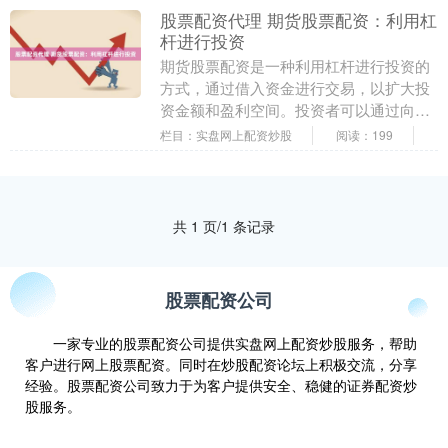
股票配资代理 期货股票配资：利用杠
杆进行投资
期货股票配资是一种利用杠杆进行投资的
方式，通过借入资金进行交易，以扩大投
资金额和盈利空间。投资者可以通过向配
资平台借入资金，以自己名下的股票或期
栏目：实盘网上配资炒股
阅读：199
货合约作为抵押物....
共 1 页/1 条记录
股票配资公司
一家专业的股票配资公司提供实盘网上配资炒股服务，帮助
客户进行网上股票配资。同时在炒股配资论坛上积极交流，分享
经验。股票配资公司致力于为客户提供安全、稳健的证券配资炒
股服务。