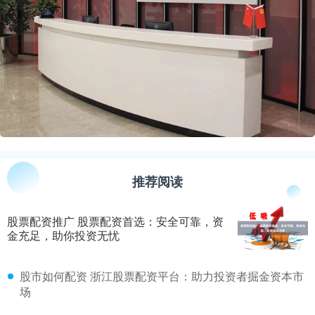
推荐阅读
股票配资推广 股票配资首选：安全可靠，资
金充足，助你投资无忧
​股市如何配资 浙江股票配资平台：助力投资者掘金资本市
场