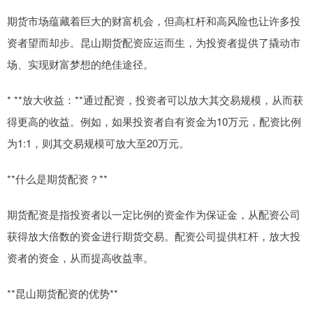
期货市场蕴藏着巨大的财富机会，但高杠杆和高风险也让许多投
资者望而却步。昆山期货配资应运而生，为投资者提供了撬动市
场、实现财富梦想的绝佳途径。
* **放大收益：**通过配资，投资者可以放大其交易规模，从而获
得更高的收益。例如，如果投资者自有资金为10万元，配资比例
为1:1，则其交易规模可放大至20万元。
**什么是期货配资？**
期货配资是指投资者以一定比例的资金作为保证金，从配资公司
获得放大倍数的资金进行期货交易。配资公司提供杠杆，放大投
资者的资金，从而提高收益率。
**昆山期货配资的优势**