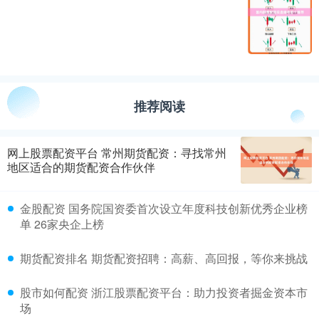
推荐阅读
网上股票配资平台 常州期货配资：寻找常州
地区适合的期货配资合作伙伴
金股配资 国务院国资委首次设立年度科技创新优秀企业榜
单 26家央企上榜
期货配资排名 期货配资招聘：高薪、高回报，等你来挑战
股市如何配资 浙江股票配资平台：助力投资者掘金资本市
场