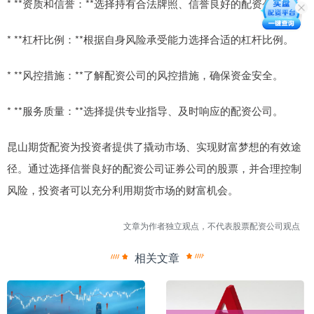
* **资质和信誉：**选择持有合法牌照、信誉良好的配资公司。
* **杠杆比例：**根据自身风险承受能力选择合适的杠杆比例。
* **风控措施：**了解配资公司的风控措施，确保资金安全。
* **服务质量：**选择提供专业指导、及时响应的配资公司。
昆山期货配资为投资者提供了撬动市场、实现财富梦想的有效途
径。通过选择信誉良好的配资公司证券公司的股票，并合理控制
风险，投资者可以充分利用期货市场的财富机会。
文章为作者独立观点，不代表股票配资公司观点
相关文章