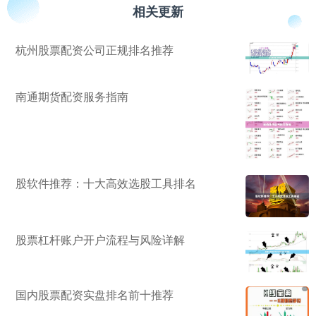
相关更新
杭州股票配资公司正规排名推荐
南通期货配资服务指南
股软件推荐：十大高效选股工具排名
股票杠杆账户开户流程与风险详解
国内股票配资实盘排名前十推荐