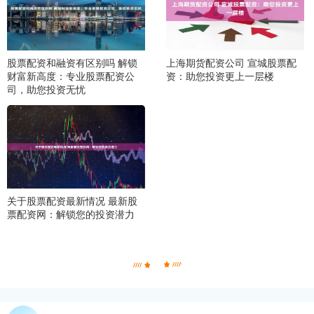
股票配资和融资有区别吗 解锁
上海期货配资公司 宣城股票配
财富新高度：专业股票配资公
资：助您投资更上一层楼
司，助您投资无忧
关于股票配资最新情况 最新股
票配资网：解锁您的投资潜力