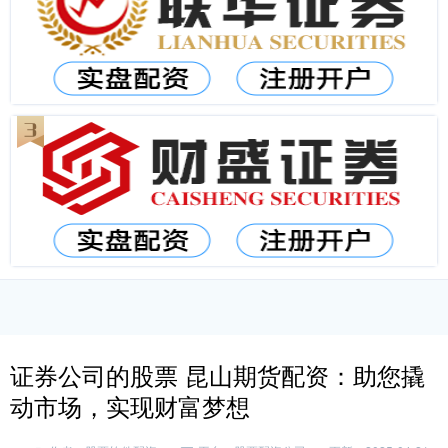
证券公司的股票 昆山期货配资：助您撬
动市场，实现财富梦想