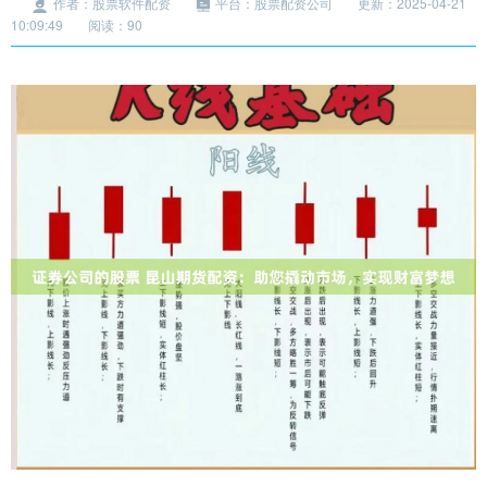
作者：股票软件配资
平台：股票配资公司
更新：2025-04-21
10:09:49
阅读：90