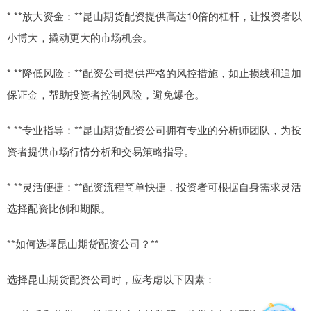
* **放大资金：**昆山期货配资提供高达10倍的杠杆，让投资者以
小博大，撬动更大的市场机会。
* **降低风险：**配资公司提供严格的风控措施，如止损线和追加
保证金，帮助投资者控制风险，避免爆仓。
* **专业指导：**昆山期货配资公司拥有专业的分析师团队，为投
资者提供市场行情分析和交易策略指导。
* **灵活便捷：**配资流程简单快捷，投资者可根据自身需求灵活
选择配资比例和期限。
**如何选择昆山期货配资公司？**
选择昆山期货配资公司时，应考虑以下因素：