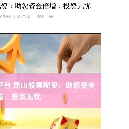
配资：助您资金倍增，投资无忧
5-04-16 10:47:48
阅读：190