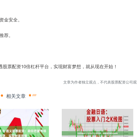
保资金安全。
股推荐。
遇股票配资10倍杠杆平台，实现财富梦想，就从现在开始！
文章为作者独立观点，不代表股票配资公司观
相关文章