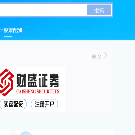
搜索
上股票配资
更多