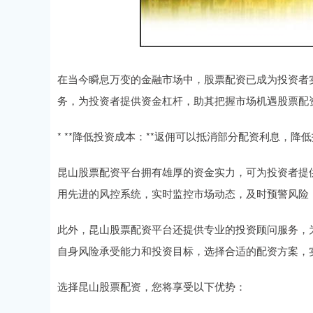
在当今瞬息万变的金融市场中，股票配资已成为投资者
务，为投资者提供资金杠杆，助其把握市场机遇股票配
* **降低投资成本：**返佣可以抵消部分配资利息，降
昆山股票配资平台拥有雄厚的资金实力，可为投资者提
用先进的风控系统，实时监控市场动态，及时预警风险
此外，昆山股票配资平台还提供专业的投资顾问服务，
自身风险承受能力和投资目标，选择合适的配资方案，
选择昆山股票配资，您将享受以下优势：