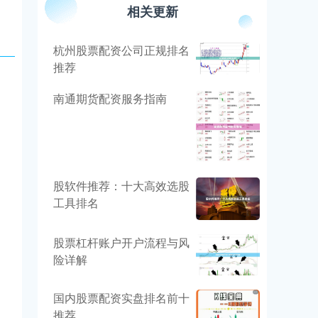
相关更新
杭州股票配资公司正规排名
推荐
南通期货配资服务指南
股软件推荐：十大高效选股
工具排名
股票杠杆账户开户流程与风
险详解
国内股票配资实盘排名前十
推荐