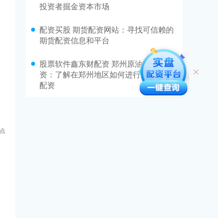
投资者掘金资本市场
配资买股 期货配资网站：寻找可信赖的
期货配资信息和平台
股票软件鑫东财配资 郑州原油期货配
资：了解在郑州地区如何进行原油期货
配资
点