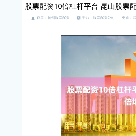
股票配资10倍杠杆平台 昆山股票
作者：扬州股票配资
平台：股票配资公司
更新：202