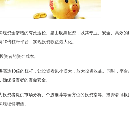
实现资金倍增的有效途径。昆山股票配资，以其专业、安全、高效的
资10倍杠杆平台，实现投资收益最大化。
低投资者的资金成本。
供高达10倍的杠杆，让投资者以小博大，放大投资收益。同时，平台
，确保投资者的资金安全。
为投资者提供市场分析、个股推荐等全方位的投资指导。投资者可根
实现稳健增值。