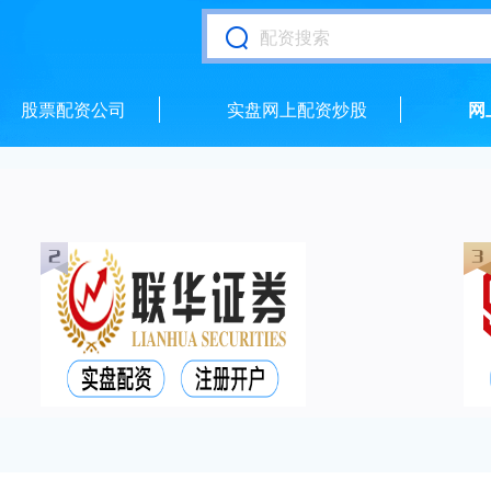
股票配资公司
实盘网上配资炒股
网