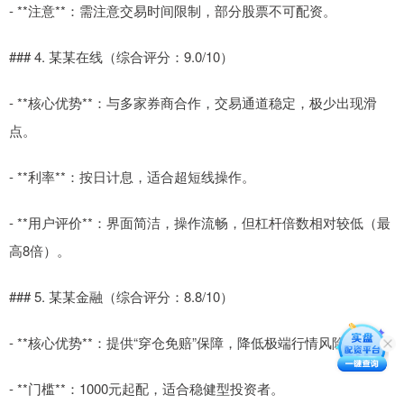
- **注意**：需注意交易时间限制，部分股票不可配资。
### 4. 某某在线（综合评分：9.0/10）
- **核心优势**：与多家券商合作，交易通道稳定，极少出现滑
点。
- **利率**：按日计息，适合超短线操作。
- **用户评价**：界面简洁，操作流畅，但杠杆倍数相对较低（最
高8倍）。
### 5. 某某金融（综合评分：8.8/10）
- **核心优势**：提供“穿仓免赔”保障，降低极端行情风险。
- **门槛**：1000元起配，适合稳健型投资者。