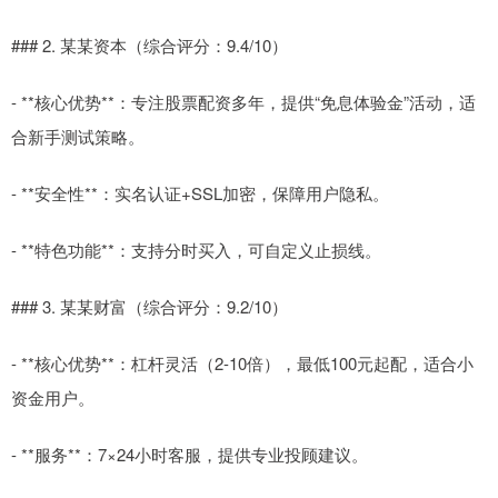
### 2. 某某资本（综合评分：9.4/10）
- **核心优势**：专注股票配资多年，提供“免息体验金”活动，适
合新手测试策略。
- **安全性**：实名认证+SSL加密，保障用户隐私。
- **特色功能**：支持分时买入，可自定义止损线。
### 3. 某某财富（综合评分：9.2/10）
- **核心优势**：杠杆灵活（2-10倍），最低100元起配，适合小
资金用户。
- **服务**：7×24小时客服，提供专业投顾建议。