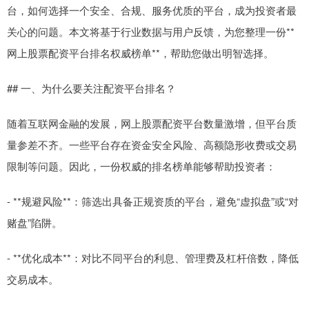
台，如何选择一个安全、合规、服务优质的平台，成为投资者最
关心的问题。本文将基于行业数据与用户反馈，为您整理一份**
网上股票配资平台排名权威榜单**，帮助您做出明智选择。
## 一、为什么要关注配资平台排名？
随着互联网金融的发展，网上股票配资平台数量激增，但平台质
量参差不齐。一些平台存在资金安全风险、高额隐形收费或交易
限制等问题。因此，一份权威的排名榜单能够帮助投资者：
- **规避风险**：筛选出具备正规资质的平台，避免“虚拟盘”或“对
赌盘”陷阱。
- **优化成本**：对比不同平台的利息、管理费及杠杆倍数，降低
交易成本。