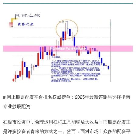
# 网上股票配资平台排名权威榜单：2025年最新评测与选择指南
专业炒股配资
在股市投资中，合理运用杠杆工具能够放大收益，而股票配资正
是许多投资者青睐的方式之一。然而，面对市场上众多的配资平