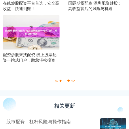
在线炒股配资平台首选，安全高
国际期货配资 深圳配资炒股：
收益，快速到账！
高收益背后的风险与机遇
配资炒股来找配资 线上股票配
资一站式门户，助您轻松投资
相关更新
股市配资：杠杆风险与操作指南