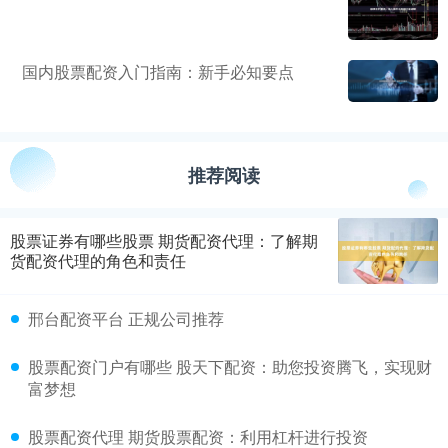
国内股票配资入门指南：新手必知要点
推荐阅读
股票证券有哪些股票 期货配资代理：了解期
货配资代理的角色和责任
邢台配资平台 正规公司推荐
股票配资门户有哪些 股天下配资：助您投资腾飞，实现财
富梦想
股票配资代理 期货股票配资：利用杠杆进行投资