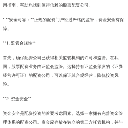
用指南，帮助您找到值得信赖的股票配资公司。
* **安全可靠：**正规的配资门户经过严格的监管，资金安全有保
障。
**1. 监管合规性**
首先，确保配资公司已获得相关监管机构的许可和监管。在我
国，股票配资业务由证监会监管。选择持有证监会颁发的《证券
经营许可证》的配资公司，可以保证其合规经营，降低投资风
险。
**2. 资金安全**
资金安全是配资投资的首要考虑因素。选择一家拥有完善资金管
理体系的配资公司。资金应存放在独立的第三方托管机构，并与