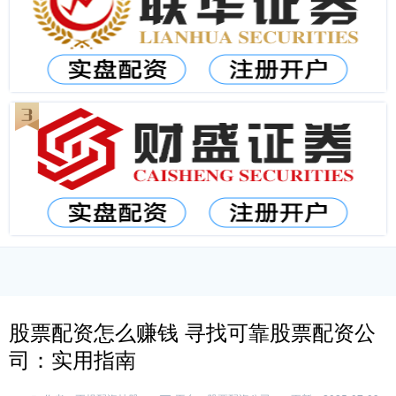
股票配资怎么赚钱 寻找可靠股票配资公
司：实用指南