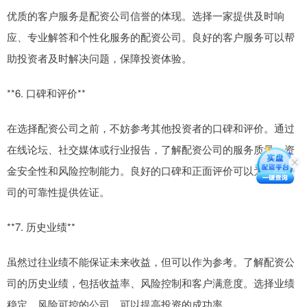
优质的客户服务是配资公司信誉的体现。选择一家提供及时响
应、专业解答和个性化服务的配资公司。良好的客户服务可以帮
助投资者及时解决问题，保障投资体验。
**6. 口碑和评价**
在选择配资公司之前，不妨参考其他投资者的口碑和评价。通过
在线论坛、社交媒体或行业报告，了解配资公司的服务质量、资
金安全性和风险控制能力。良好的口碑和正面评价可以为配资公
司的可靠性提供佐证。
**7. 历史业绩**
虽然过往业绩不能保证未来收益，但可以作为参考。了解配资公
司的历史业绩，包括收益率、风险控制和客户满意度。选择业绩
稳定、风险可控的公司，可以提高投资的成功率。