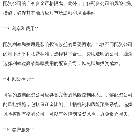
配资公司的自有资金严格隔离。此外，了解配资公司的风险控制
措施，确保其有能力应对市场波动和风险事件。
**3. 利率和费用**
配资利率和费用是影响投资收益的重要因素。比较不同配资公司
的利率水平和收费标准，选择利率合理、费用透明的公司。避免
选择利率过高或隐藏费用的配资公司，以免增加投资成本。
**4. 风险控制**
可靠的股票配资公司应具备完善的风险控制体系。了解配资公司
的风控措施，包括保证金比例、止损机制和风险预警系统。选择
风险控制严格的公司，可以有效控制投资风险，避免爆仓损失。
**5. 客户服务**