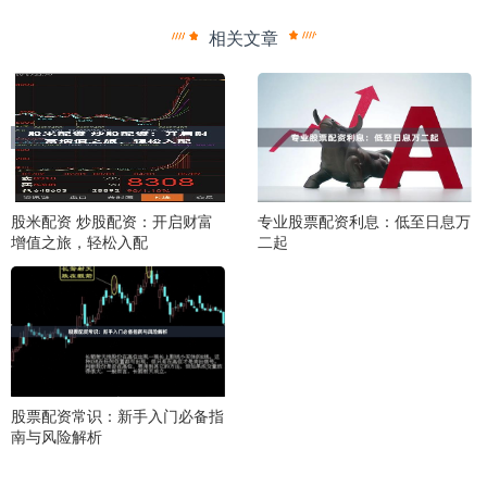
相关文章
股米配资 炒股配资：开启财富
专业股票配资利息：低至日息万
增值之旅，轻松入配
二起
股票配资常识：新手入门必备指
南与风险解析