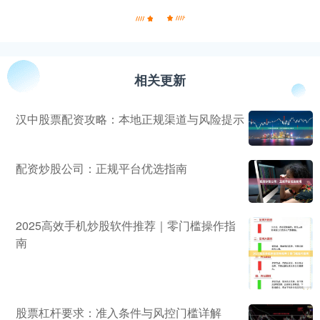
相关更新
汉中股票配资攻略：本地正规渠道与风险提示
配资炒股公司：正规平台优选指南
2025高效手机炒股软件推荐｜零门槛操作指
南
股票杠杆要求：准入条件与风控门槛详解