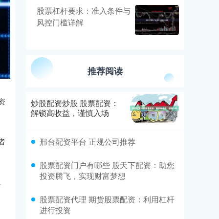
股票杠杆要求：准入条件与
风控门槛详解
推荐阅读
资
炒股配资炒股 股票配资：
解锁高收益，谨慎入场
邢台配资平台 正规公司推荐
者
股票配资门户有哪些 股天下配资：助您
投资腾飞，实现财富梦想
。
股票配资代理 期货股票配资：利用杠杆
进行投资