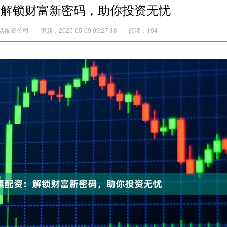
：解锁财富新密码，助你投资无忧
票配资公司
更新：2025-05-09 09:27:18
阅读：194