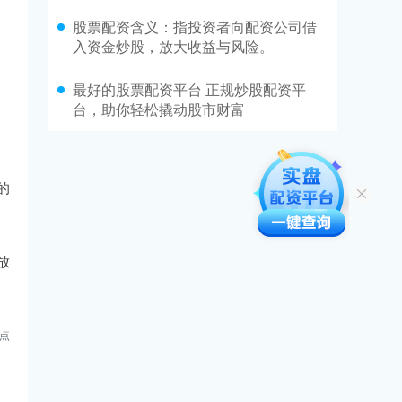
股票配资含义：指投资者向配资公司借
入资金炒股，放大收益与风险。
最好的股票配资平台 正规炒股配资平
台，助你轻松撬动股市财富
的
放
点