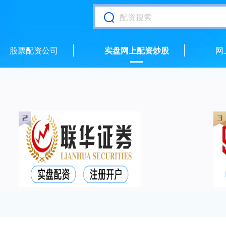
股票配资公司
实盘网上配资炒股
网