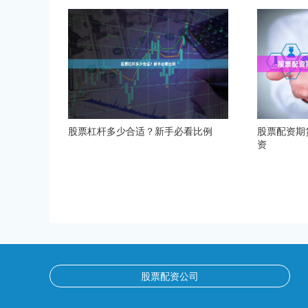
股票杠杆多少合适？新手必看比例
股票配资期
资
股票配资公司