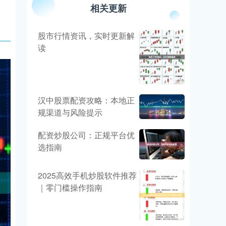
相关更新
股市行情资讯，实时更新解
读
汉中股票配资攻略：本地正
规渠道与风险提示
配资炒股公司：正规平台优
选指南
2025高效手机炒股软件推荐
｜零门槛操作指南