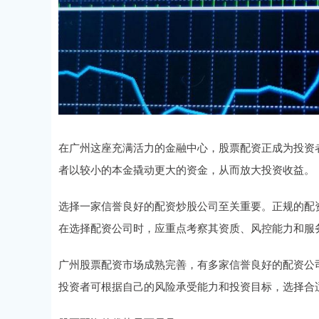
在广州这座充满活力的金融中心，股票配资正成为投资
者以较小的本金撬动更大的资金，从而放大投资收益。
选择一家信誉良好的配资炒股公司至关重要。正规的配
在选择配资公司时，应重点考察其资质、风控能力和服
广州股票配资市场成熟完善，有多家信誉良好的配资公
投资者可根据自己的风险承受能力和投资目标，选择合