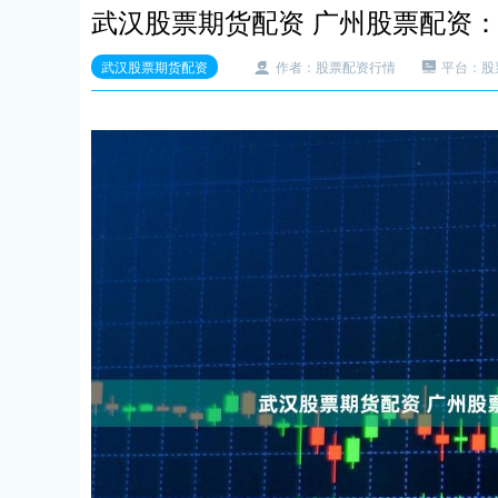
武汉股票期货配资 广州股票配资
武汉股票期货配资
作者：股票配资行情
平台：股