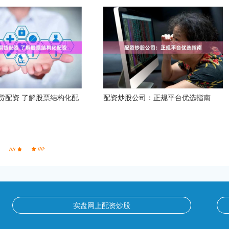
货配资 了解股票结构化配
配资炒股公司：正规平台优选指南
实盘网上配资炒股