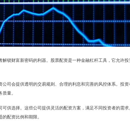
者解锁财富新密码的利器。股票配资是一种金融杠杆工具，它允许投
资公司会提供透明的交易规则、合理的利息和完善的风控体系。投资
务质量。
司可供选择。这些公司提供灵活的配资方案，满足不同投资者的需求
适的配资比例和期限。