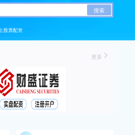
搜索
上股票配资
更多