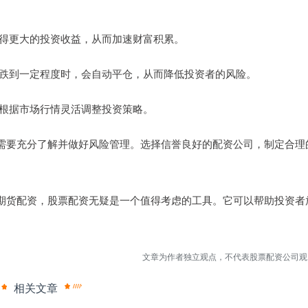
金获得更大的投资收益，从而加速财富积累。
价下跌到一定程度时，会自动平仓，从而降低投资者的风险。
金，根据市场行情灵活调整投资策略。
需要充分了解并做好风险管理。选择信誉良好的配资公司，制定合理
期货配资，股票配资无疑是一个值得考虑的工具。它可以帮助投资者
文章为作者独立观点，不代表股票配资公司观
相关文章