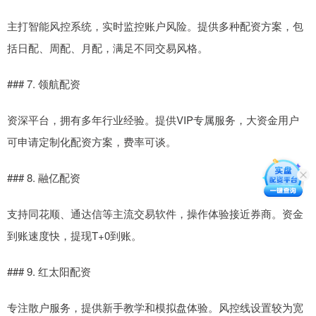
主打智能风控系统，实时监控账户风险。提供多种配资方案，包
括日配、周配、月配，满足不同交易风格。
### 7. 领航配资
资深平台，拥有多年行业经验。提供VIP专属服务，大资金用户
可申请定制化配资方案，费率可谈。
### 8. 融亿配资
支持同花顺、通达信等主流交易软件，操作体验接近券商。资金
到账速度快，提现T+0到账。
### 9. 红太阳配资
专注散户服务，提供新手教学和模拟盘体验。风控线设置较为宽