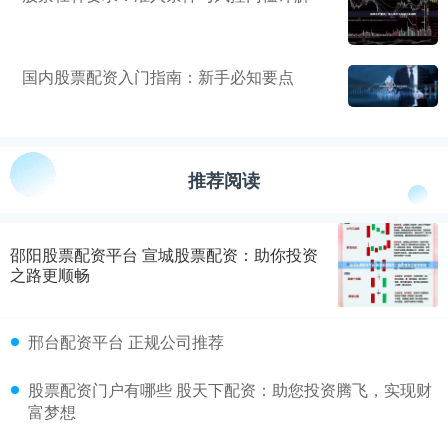
国内股票配资入门指南：新手必知要点
推荐阅读
邵阳股票配资平台 宣城股票配资：助你投资
之路更顺畅
邢台配资平台 正规公司推荐
股票配资门户有哪些 股天下配资：助您投资腾飞，实现财
富梦想