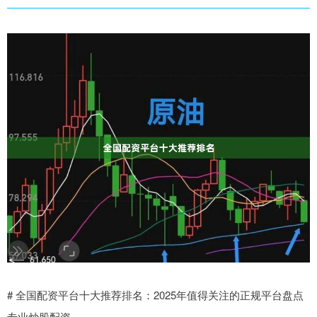
# 全国配资平台十大推荐排名：2025年值得关注的正规平台盘点
专业炒股配资