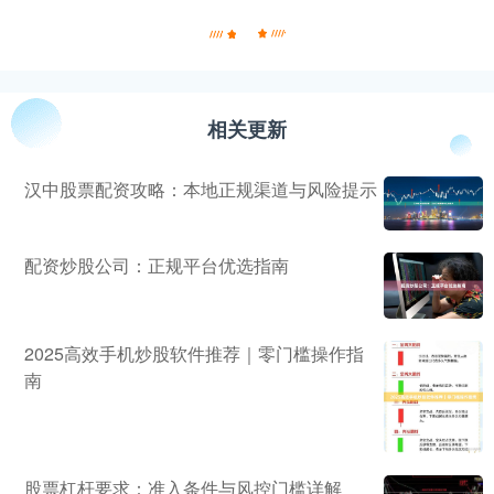
相关更新
汉中股票配资攻略：本地正规渠道与风险提示
配资炒股公司：正规平台优选指南
2025高效手机炒股软件推荐｜零门槛操作指
南
股票杠杆要求：准入条件与风控门槛详解