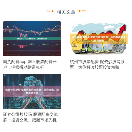
相关文章
期货配资app 网上股票配资开
杭州市股票配资 配资炒股网股
户：轻松撬动财富杠杆
票：为你解读股票投资精髓
证券公司炒股吗 股票配资交流
群：投资交流，把握市场先机