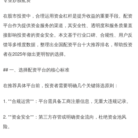
在股市投资中，合理运用资金杠杆是提升收益的重要手段。配资
平台作为提供资金服务的渠道，其安全性、透明度和服务质量直
接影响投资者的资金安全。本文基于行业口碑、合规性、用户反
馈等多维度数据，整理出全国配资平台十大推荐排名，帮助投资
者在2025年做出更明智的选择。
## 一、选择配资平台的核心标准
在推荐具体平台前，投资者需要明确几个关键筛选原则：
1. **合规运营**：平台需具备工商注册信息，无重大违规记录。
2. **资金安全**：第三方存管或明确资金流向，杜绝资金池风
险。