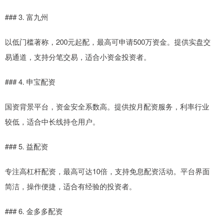
### 3. 富九州
以低门槛著称，200元起配，最高可申请500万资金。提供实盘交
易通道，支持分笔交易，适合小资金投资者。
### 4. 申宝配资
国资背景平台，资金安全系数高。提供按月配资服务，利率行业
较低，适合中长线持仓用户。
### 5. 益配资
专注高杠杆配资，最高可达10倍，支持免息配资活动。平台界面
简洁，操作便捷，适合有经验的投资者。
### 6. 金多多配资