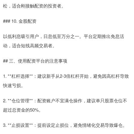
松，适合刚接触配资的投资者。
### 10. 金股配资
以低利息吸引用户，日息低至万分之一。平台定期推出免息活
动，适合短线高频交易者。
## 三、使用配资平台的注意事项
1. **杠杆选择**：建议新手从2-3倍杠杆开始，避免因高杠杆导致
快速亏损。
2. **仓位管理**：配资账户不宜满仓操作，建议单只股票仓位不
超过总资金的50%。
3. **止损设置**：提前设定止损位，避免情绪化交易导致爆仓。