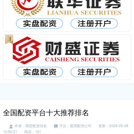
全国配资平台十大推荐排名
作者：期货配资排名
平台：股票配资公司
更新：2026-05-08
10:50:31
阅读：161