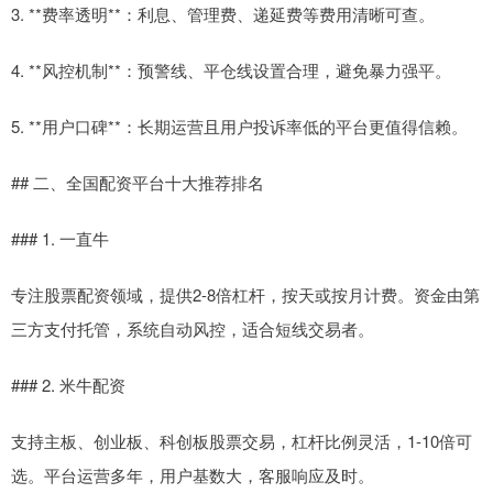
3. **费率透明**：利息、管理费、递延费等费用清晰可查。
4. **风控机制**：预警线、平仓线设置合理，避免暴力强平。
5. **用户口碑**：长期运营且用户投诉率低的平台更值得信赖。
## 二、全国配资平台十大推荐排名
### 1. 一直牛
专注股票配资领域，提供2-8倍杠杆，按天或按月计费。资金由第
三方支付托管，系统自动风控，适合短线交易者。
### 2. 米牛配资
支持主板、创业板、科创板股票交易，杠杆比例灵活，1-10倍可
选。平台运营多年，用户基数大，客服响应及时。