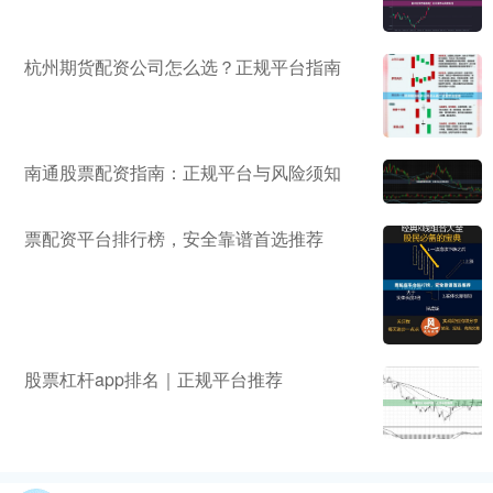
杭州期货配资公司怎么选？正规平台指南
南通股票配资指南：正规平台与风险须知
票配资平台排行榜，安全靠谱首选推荐
股票杠杆app排名｜正规平台推荐