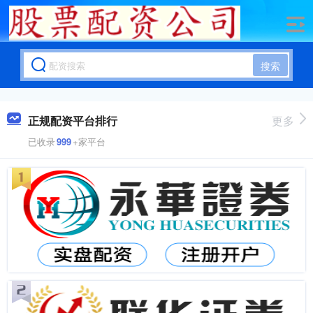
搜索
正规配资平台排行
更多
已收录
999
+家平台