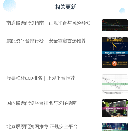
相关更新
南通股票配资指南：正规平台与风险须知
票配资平台排行榜，安全靠谱首选推荐
股票杠杆app排名｜正规平台推荐
国内股票配资平台排名与选择指南
北京股票配资网推荐|正规安全平台