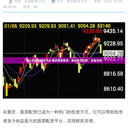
作者：实盘配资公司
平台：股票配资公司
更新：2025-10-24
08:36:56
阅读：98
在重庆，股票配资已成为一种热门的投资方式，它可以帮助投资
者放大收益最大的股票配资平台，实现财富倍增。