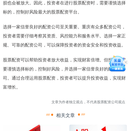
损也会被放大。因此，投资者在进行股票配资时，需要谨慎选择
标的，控制好风险最大的股票配资平台。
选择一家信誉良好的配资公司至关重要。重庆有众多配资公司，
投资者需要仔细考察其资质、风控能力和服务水平。选择一家正
规、可靠的配资公司，可以保障投资者的资金安全和投资收益。
股票配资可以帮助投资者放大收益，实现财富倍增。但投资者需
要谨慎选择标的，控制好风险，并选择一家信誉良好的配资公
司。通过合理运用股票配资，投资者可以提升投资收益，实现财
富增长。
文章为作者独立观点，不代表股票配资公司观点
相关文章