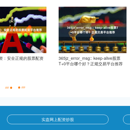
资：安全正规的股票配资
365jz_error_msg:: keep-alive股票
T+0平台哪个好？正规交易平台推荐
实盘网上配资炒股