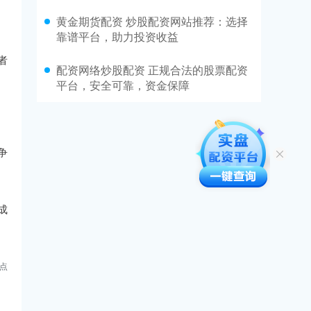
黄金期货配资 炒股配资网站推荐：选择
靠谱平台，助力投资收益
者
配资网络炒股配资 正规合法的股票配资
平台，安全可靠，资金保障
争
成
点