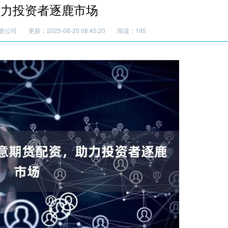
助力投资者逐鹿市场
资公司
更新：2025-08-20 08:45:20
阅读：195