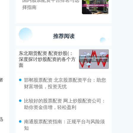
择指南
推荐阅读
东北期货配资 配资炒股(：
深度探讨炒股配资的各个方
面
邯郸股票配资 北京股票配资平台：助您
者
财富增值，投资无忧
比较好的股票配资 网上炒股配资公司：
助你资金倍增，轻松盈利
迅
南通股票配资指南：正规平台与风险须
知