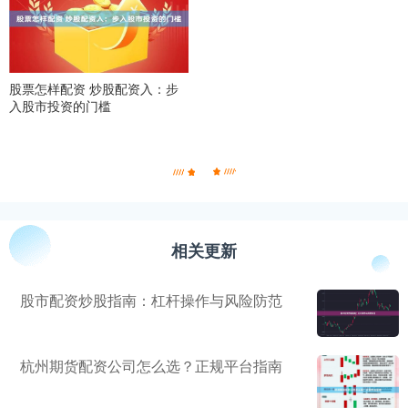
股票怎样配资 炒股配资入：步
入股市投资的门槛
相关更新
股市配资炒股指南：杠杆操作与风险防范
杭州期货配资公司怎么选？正规平台指南