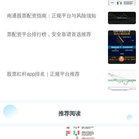
南通股票配资指南：正规平台与风险须知
票配资平台排行榜，安全靠谱首选推荐
股票杠杆app排名｜正规平台推荐
推荐阅读