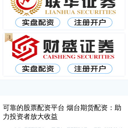
可靠的股票配资平台 烟台期货配资：助
力投资者放大收益