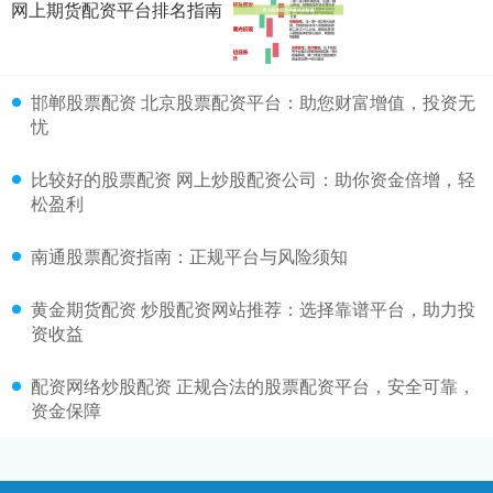
网上期货配资平台排名指南
邯郸股票配资 北京股票配资平台：助您财富增值，投资无
忧
比较好的股票配资 网上炒股配资公司：助你资金倍增，轻
松盈利
南通股票配资指南：正规平台与风险须知
黄金期货配资 炒股配资网站推荐：选择靠谱平台，助力投
资收益
配资网络炒股配资 正规合法的股票配资平台，安全可靠，
资金保障