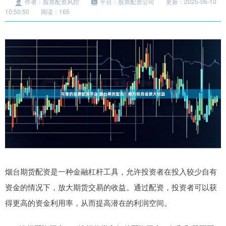
作者：股票配资风控
平台：股票配资公司
更新：2025-06-10
10:50:50
阅读：165
烟台期货配资是一种金融杠杆工具，允许投资者在投入较少自有
资金的情况下，放大期货交易的收益。通过配资，投资者可以获
得更高的资金利用率，从而提高潜在的利润空间。