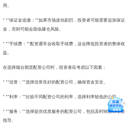
用。
* **保证金追缴：**如果市场波动剧烈，投资者可能需要追加保证
金，否则可能会面临爆仓风险。
* **手续费：**配资通常会收取手续费，这会降低投资者的整体收
益。
在选择烟台期货配资公司时，投资者应考虑以下因素：
* **信誉：**选择信誉良好的配资公司，确保资金安全。
* **利率：**比较不同配资公司的利率，选择利率较低的公司。
* **服务：**选择提供优质服务的配资公司，包括及时响应和专业
指导。