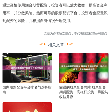
通过谨慎使用烟台期货配资，投资者可以放大收益，提高资金利
用率，并分散风险。然而可靠的股票配资平台，投资者也应意识
到配资的风险，并根据自身情况合理使用。
文章为作者独立观点，不代表股票配资公司观点
相关文章
国内股票配资平台排名与选择指
靠谱的股票配资网站 股票配资
南
期货配资：高杠杆投资，风险与
收益并存