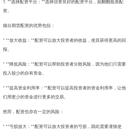
1. **选择配资平台：**选择信誉良好的配资平台，如翻翻股票配
资。
烟台期货配资的优势包括：
* **放大收益：**配资可以放大投资者的收益，使其获得更高的回
报。
* **降低风险：**配资可以帮助投资者分散风险，因为他们只需要
投入较少的自有资金。
* **提高资金利用率：**配资可以提高投资者的资金利用率，让他
们用更少的资金进行更多的交易。
然而，配资也存在一定的风险：
* **亏损放大：**配资可以放大投资者的亏损，因此需要谨慎使