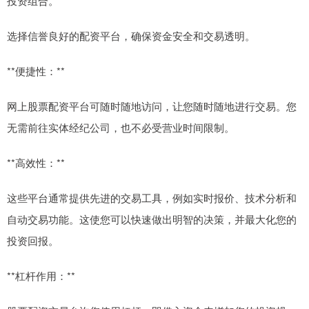
投资组合。
选择信誉良好的配资平台，确保资金安全和交易透明。
**便捷性：**
网上股票配资平台可随时随地访问，让您随时随地进行交易。您
无需前往实体经纪公司，也不必受营业时间限制。
**高效性：**
这些平台通常提供先进的交易工具，例如实时报价、技术分析和
自动交易功能。这使您可以快速做出明智的决策，并最大化您的
投资回报。
**杠杆作用：**