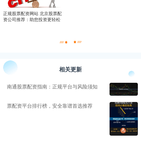
正规股票配资网站 北京股票配
资公司推荐：助您投资更轻松
相关更新
南通股票配资指南：正规平台与风险须知
票配资平台排行榜，安全靠谱首选推荐