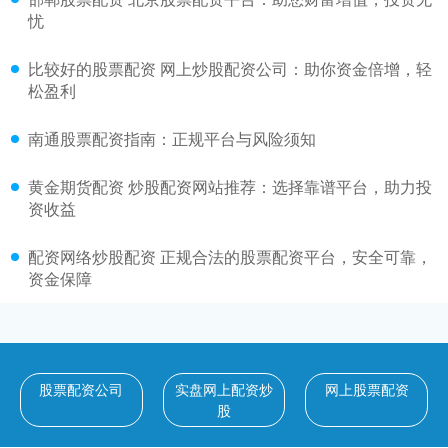
忧
比较好的股票配资 网上炒股配资公司：助你资金倍增，轻
松盈利
南通股票配资指南：正规平台与风险须知
黄金期货配资 炒股配资网站推荐：选择靠谱平台，助力投
资收益
配资网络炒股配资 正规合法的股票配资平台，安全可靠，
资金保障
股票配资公司
实盘网上配资炒
网上股票配资
股