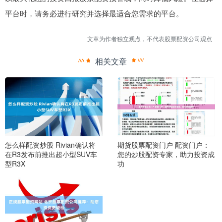
平台时，请务必进行研究并选择最适合您需求的平台。
文章为作者独立观点，不代表股票配资公司观点
相关文章
怎么样配资炒股 Rivian确认将
期货股票配资门户 配资门户：
在R3发布前推出超小型SUV车
您的炒股配资专家，助力投资成
型R3X
功