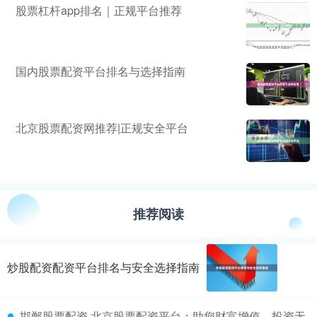
股票杠杆app排名｜正规平台推荐
国内股票配资平台排名与选择指南
北京股票配资网推荐|正规安全平台
推荐阅读
炒股配资配资平台排名与安全选择指南
邯郸股票配资 北京股票配资平台：助您财富增值，投资无