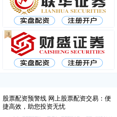
股票配资预警线 网上股票配资交易：便
捷高效，助您投资无忧